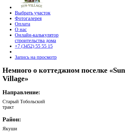
Выбрать участок
Фотогалерея
Оплата
О нас
Онлайн-калькулятор
строительства дома
+7 (3452) 55 55 15
Запись на просмотр
Немного о коттеджном поселке «Sun
Village»
Направление:
Старый Тобольский
тракт
Район:
Якуши