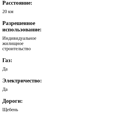
Расстояние:
20 км
Разрешенное
использование:
Индивидуальное
жилищное
строительство
Газ:
Да
Электричество:
Да
Дороги:
Щебень