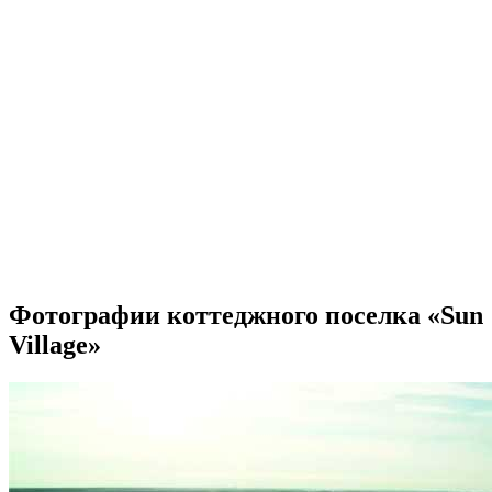
Фотографии коттеджного поселка «Sun
Village»