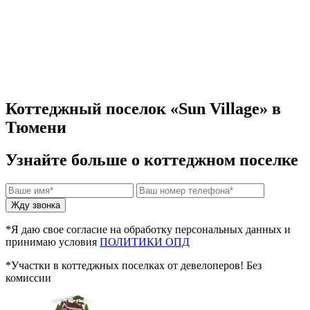
Коттеджный поселок «Sun Village» в
Тюмени
Узнайте больше о коттеджном поселке
*Я даю свое согласие на обработку персональных данных и
принимаю условия
ПОЛИТИКИ ОПД
*Участки в коттеджных поселках от девелоперов! Без
комиссии