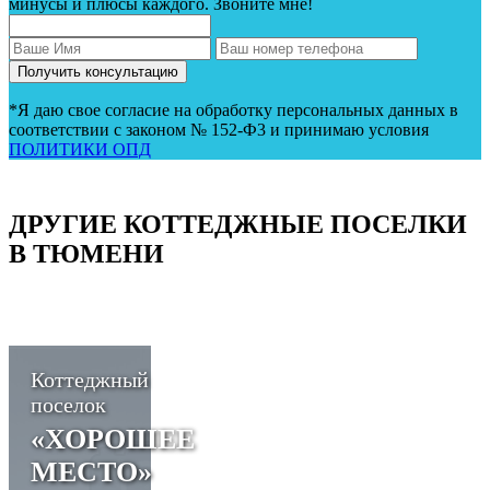
минусы и плюсы каждого. Звоните мне!
*Я даю свое согласие на обработку персональных данных в
соответствии с законом № 152-Ф3 и принимаю условия
ПОЛИТИКИ ОПД
ДРУГИЕ КОТТЕДЖНЫЕ ПОСЕЛКИ
В ТЮМЕНИ
Коттеджный
поселок
«ХОРОШЕЕ
МЕСТО»