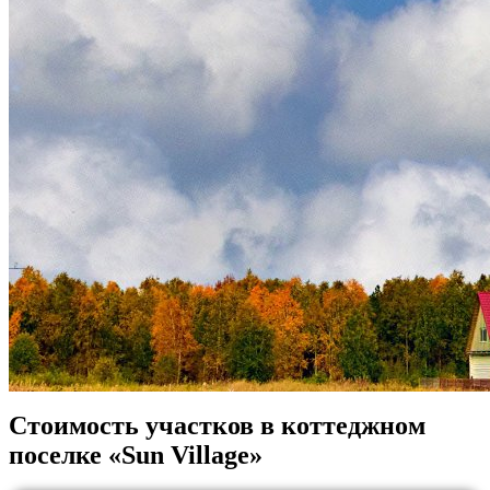
Стоимость участков в коттеджном
поселке «Sun Village»