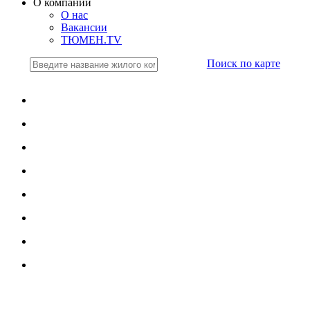
О компании
О нас
Вакансии
ТЮМЕН.TV
Поиск по карте