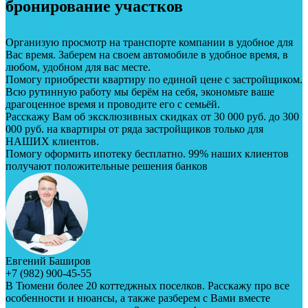
бронирование участков
Организую просмотр на транспорте компании в удобное для
Вас время. Заберем на своем автомобиле в удобное время, в
любом, удобном для вас месте.
Помогу приобрести квартиру по единой цене с застройщиком.
Всю рутинную работу мы берём на себя, экономьте ваше
драгоценное время и проводите его с семьёй.
Расскажу Вам об эксклюзивных скидках от 30 000 руб. до 300
000 руб. на квартиры от ряда застройщиков только для
НАШИХ клиентов.
Помогу оформить ипотеку бесплатно. 99% наших клиентов
получают положительные решения банков
Евгений Баширов
+7 (982) 900-45-55
В Тюмени более 20 коттеджных поселков. Расскажу про все
особенности и нюансы, а также разберем с Вами вместе