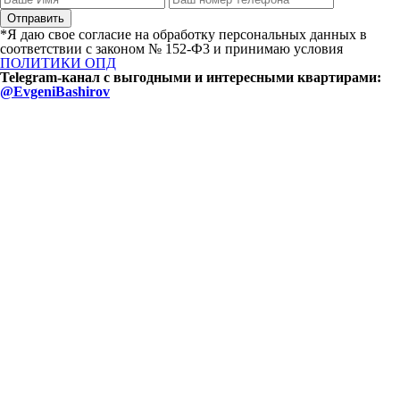
*Я даю свое согласие на обработку персональных данных в
соответствии с законом № 152-Ф3 и принимаю условия
ПОЛИТИКИ ОПД
Telegram-канал с выгодными и интересными квартирами:
@EvgeniBashirov