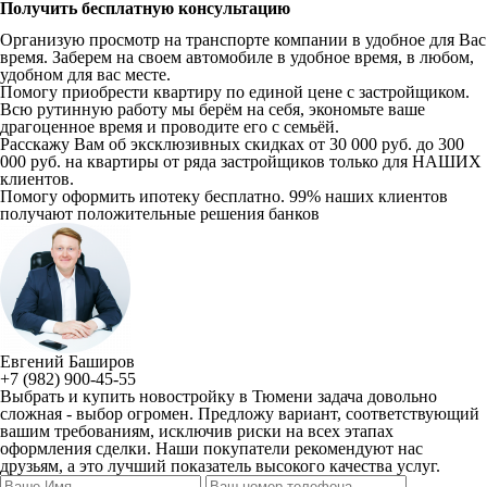
Получить бесплатную консультацию
Организую просмотр на транспорте компании в удобное для Вас
время. Заберем на своем автомобиле в удобное время, в любом,
удобном для вас месте.
Помогу приобрести квартиру по единой цене с застройщиком.
Всю рутинную работу мы берём на себя, экономьте ваше
драгоценное время и проводите его с семьёй.
Расскажу Вам об эксклюзивных скидках от 30 000 руб. до 300
000 руб. на квартиры от ряда застройщиков только для НАШИХ
клиентов.
Помогу оформить ипотеку бесплатно. 99% наших клиентов
получают положительные решения банков
Евгений Баширов
+7 (982) 900-45-55
Выбрать и купить новостройку в Тюмени задача довольно
сложная - выбор огромен. Предложу вариант, соответствующий
вашим требованиям, исключив риски на всех этапах
оформления сделки. Наши покупатели рекомендуют нас
друзьям, а это лучший показатель высокого качества услуг.