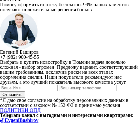
Помогу оформить ипотеку бесплатно. 99% наших клиентов
получают положительные решения банков
Евгений Баширов
+7 (982) 900-45-55
Выбрать и купить новостройку в Тюмени задача довольно
сложная - выбор огромен. Предложу вариант, соответствующий
вашим требованиям, исключив риски на всех этапах
оформления сделки. Наши покупатели рекомендуют нас
друзьям, а это лучший показатель высокого качества услуг.
*Я даю свое согласие на обработку персональных данных в
соответствии с законом № 152-Ф3 и принимаю условия
ПОЛИТИКИ ОПД
Telegram-канал с выгодными и интересными квартирами:
@EvgeniBashirov