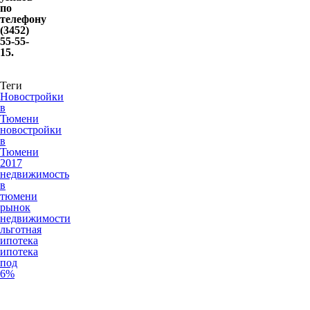
по
телефону
(3452)
55-55-
15.
Теги
Новостройки
в
Тюмени
новостройки
в
Тюмени
2017
недвижимость
в
тюмени
рынок
недвижимости
льготная
ипотека
ипотека
под
6%