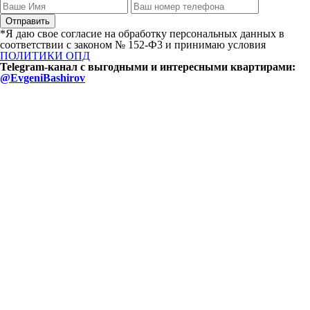
*Я даю свое согласие на обработку персональных данных в
соответствии с законом № 152-Ф3 и принимаю условия
ПОЛИТИКИ ОПД
Telegram-канал с выгодными и интересными квартирами:
@EvgeniBashirov