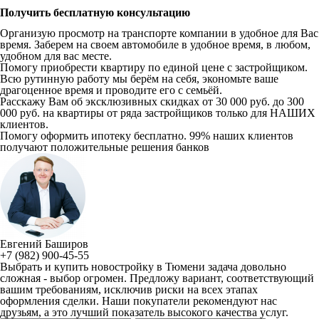
Получить бесплатную консультацию
Организую просмотр на транспорте компании в удобное для Вас
время. Заберем на своем автомобиле в удобное время, в любом,
удобном для вас месте.
Помогу приобрести квартиру по единой цене с застройщиком.
Всю рутинную работу мы берём на себя, экономьте ваше
драгоценное время и проводите его с семьёй.
Расскажу Вам об эксклюзивных скидках от 30 000 руб. до 300
000 руб. на квартиры от ряда застройщиков только для НАШИХ
клиентов.
Помогу оформить ипотеку бесплатно. 99% наших клиентов
получают положительные решения банков
Евгений Баширов
+7 (982) 900-45-55
Выбрать и купить новостройку в Тюмени задача довольно
сложная - выбор огромен. Предложу вариант, соответствующий
вашим требованиям, исключив риски на всех этапах
оформления сделки. Наши покупатели рекомендуют нас
друзьям, а это лучший показатель высокого качества услуг.