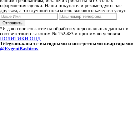
вашим требованиям, исключив риски на всех этапах
оформления сделки. Наши покупатели рекомендуют нас
друзьям, а это лучший показатель высокого качества услуг.
*Я даю свое согласие на обработку персональных данных в
соответствии с законом № 152-Ф3 и принимаю условия
ПОЛИТИКИ ОПД
Telegram-канал с выгодными и интересными квартирами:
@EvgeniBashirov