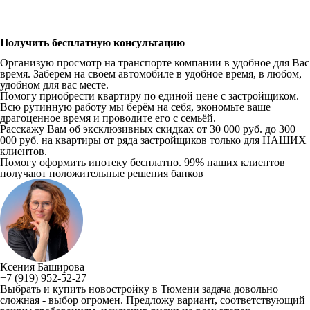
Получить бесплатную консультацию
Организую просмотр на транспорте компании в удобное для Вас
время. Заберем на своем автомобиле в удобное время, в любом,
удобном для вас месте.
Помогу приобрести квартиру по единой цене с застройщиком.
Всю рутинную работу мы берём на себя, экономьте ваше
драгоценное время и проводите его с семьёй.
Расскажу Вам об эксклюзивных скидках от 30 000 руб. до 300
000 руб. на квартиры от ряда застройщиков только для НАШИХ
клиентов.
Помогу оформить ипотеку бесплатно. 99% наших клиентов
получают положительные решения банков
Ксения Баширова
+7 (919) 952-52-27
Выбрать и купить новостройку в Тюмени задача довольно
сложная - выбор огромен. Предложу вариант, соответствующий