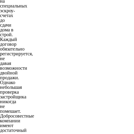
на
специальных
эскроу-
счетах
до
сдачи
дома в
строй.
Каждый
договор
обязательно
регистрируется,
не
давая
возможности
двойной
продажи.
Однако
небольшая
проверка
застройщика
никогда
не
помешает.
Добросовестные
компании
имеют
достаточный