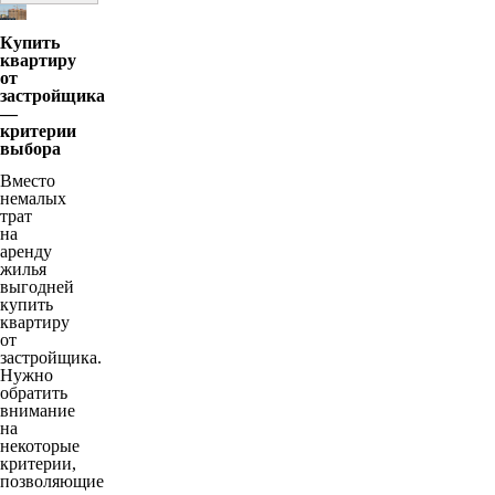
Купить
квартиру
от
застройщика
—
критерии
выбора
Вместо
немалых
трат
на
аренду
жилья
выгодней
купить
квартиру
от
застройщика.
Нужно
обратить
внимание
на
некоторые
критерии,
позволяющие