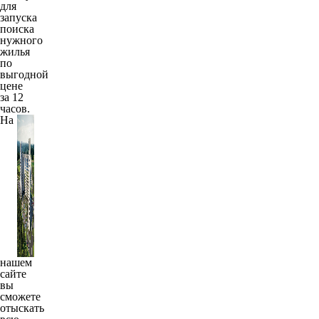
для
запуска
поиска
нужного
жилья
по
выгодной
цене
за 12
часов.
На
нашем
сайте
вы
сможете
отыскать