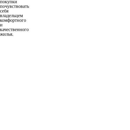
покупки
почувствовать
себя
владельцем
комфортного
и
качественного
жилья.