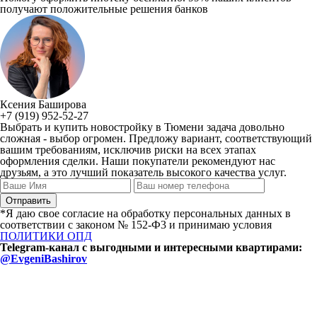
получают положительные решения банков
Ксения Баширова
+7 (919) 952-52-27
Выбрать и купить новостройку в Тюмени задача довольно
сложная - выбор огромен. Предложу вариант, соответствующий
вашим требованиям, исключив риски на всех этапах
оформления сделки. Наши покупатели рекомендуют нас
друзьям, а это лучший показатель высокого качества услуг.
*Я даю свое согласие на обработку персональных данных в
соответствии с законом № 152-Ф3 и принимаю условия
ПОЛИТИКИ ОПД
Telegram-канал с выгодными и интересными квартирами:
@EvgeniBashirov