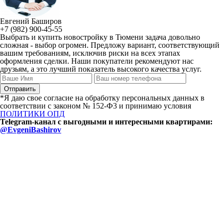
Евгений Баширов
+7 (982) 900-45-55
Выбрать и купить новостройку в Тюмени задача довольно
сложная - выбор огромен. Предложу вариант, соответствующий
вашим требованиям, исключив риски на всех этапах
оформления сделки. Наши покупатели рекомендуют нас
друзьям, а это лучший показатель высокого качества услуг.
*Я даю свое согласие на обработку персональных данных в
соответствии с законом № 152-Ф3 и принимаю условия
ПОЛИТИКИ ОПД
Telegram-канал с выгодными и интересными квартирами:
@EvgeniBashirov