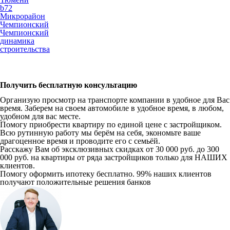
b72
Микрорайон
Чемпионский
Чемпионский
динамика
строительства
Получить бесплатную консультацию
Организую просмотр на транспорте компании в удобное для Вас
время. Заберем на своем автомобиле в удобное время, в любом,
удобном для вас месте.
Помогу приобрести квартиру по единой цене с застройщиком.
Всю рутинную работу мы берём на себя, экономьте ваше
драгоценное время и проводите его с семьёй.
Расскажу Вам об эксклюзивных скидках от 30 000 руб. до 300
000 руб. на квартиры от ряда застройщиков только для НАШИХ
клиентов.
Помогу оформить ипотеку бесплатно. 99% наших клиентов
получают положительные решения банков