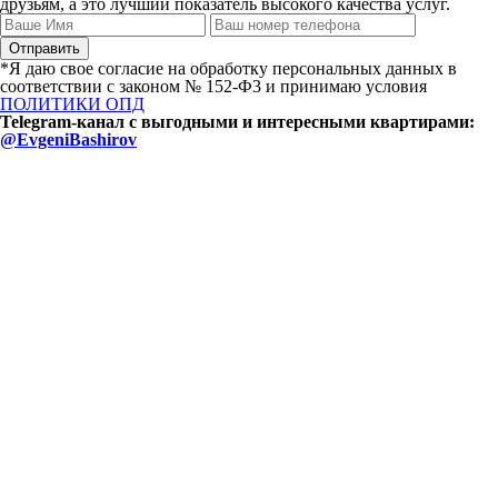
друзьям, а это лучший показатель высокого качества услуг.
*Я даю свое согласие на обработку персональных данных в
соответствии с законом № 152-Ф3 и принимаю условия
ПОЛИТИКИ ОПД
Telegram-канал с выгодными и интересными квартирами:
@EvgeniBashirov