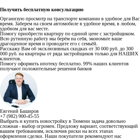
Получить бесплатную консультацию
Организую просмотр на транспорте компании в удобное для Вас
время. Заберем на своем автомобиле в удобное время, в любом,
удобном для вас месте.
Помогу приобрести квартиру по единой цене с застройщиком.
Всю рутинную работу мы берём на себя, экономьте ваше
драгоценное время и проводите его с семьёй.
Расскажу Вам об эксклюзивных скидках от 30 000 руб. до 300
000 руб. на квартиры от ряда застройщиков только для НАШИХ
клиентов.
Помогу оформить ипотеку бесплатно. 99% наших клиентов
получают положительные решения банков
Евгений Баширов
+7 (982) 900-45-55
Выбрать и купить новостройку в Тюмени задача довольно
сложная - выбор огромен. Предложу вариант, соответствующий
вашим требованиям, исключив риски на всех этапах
оформления сделки. Наши покупатели рекомендуют нас