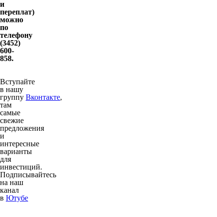
и
переплат)
можно
по
телефону
(3452)
600-
858.
Вступайте
в нашу
группу
Вконтакте
,
там
самые
свежие
предложения
и
интересные
варианты
для
инвестиций.
Подписывайтесь
на наш
канал
в
Ютубе