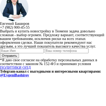
Евгений Баширов
+7 (982) 900-45-55
Выбрать и купить новостройку в Тюмени задача довольно
сложная - выбор огромен. Предложу вариант, соответствующий
вашим требованиям, исключив риски на всех этапах
оформления сделки. Наши покупатели рекомендуют нас
друзьям, а это лучший показатель высокого качества услуг.
*Я даю свое согласие на обработку персональных данных в
соответствии с законом № 152-Ф3 и принимаю условия
ПОЛИТИКИ ОПД
Telegram-канал с выгодными и интересными квартирами:
@EvgeniBashirov