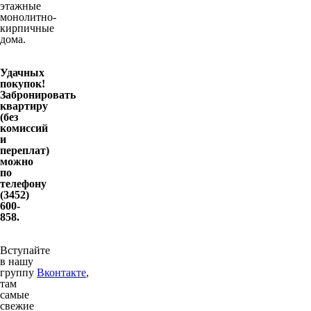
этажные
монолитно-
кирпичные
дома.
Удачных
покупок!
Забронировать
квартиру
(без
комиссий
и
переплат)
можно
по
телефону
(3452)
600-
858.
Вступайте
в нашу
группу
Вконтакте
,
там
самые
свежие