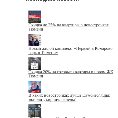
Скидка до 25% на квартиры в новостройках
Тюмени
Новый жилой комплекс «Первый в Комарово
парк в Тюмени»
Скидка 20% на готовые квартиры в новом ЖК
Тюмени
В каких новостройках лучше шумоизоляция:
монолит, кирпич, панель?