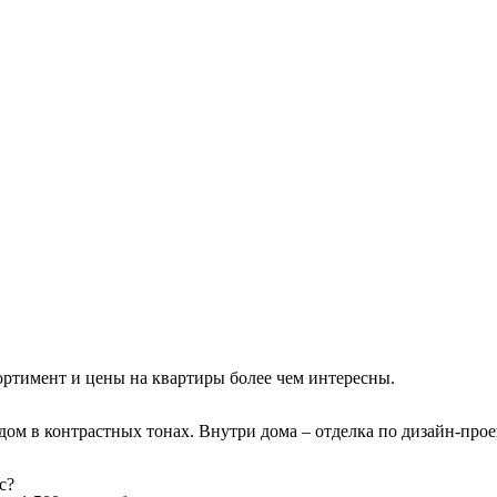
ортимент и цены на квартиры более чем интересны.
ом в контрастных тонах. Внутри дома – отделка по дизайн-прое
ас?