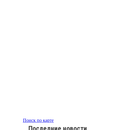
Поиск по карте
Последние новости