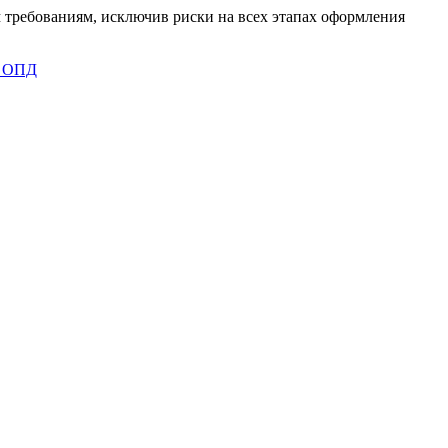
 требованиям, исключив риски на всех этапах оформления
 ОПД