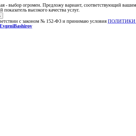
ая - выбор огромен. Предложу вариант, соответствующий вашим
 показатель высокого качества услуг.
тветствии с законом № 152-Ф3 и принимаю условия
ПОЛИТИКИ
vgeniBashirov