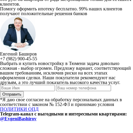
клиентов.
Помогу оформить ипотеку бесплатно. 99% наших клиентов
получают положительные решения банков
Евгений Баширов
+7 (982) 900-45-55
Выбрать и купить новостройку в Тюмени задача довольно
сложная - выбор огромен. Предложу вариант, соответствующий
вашим требованиям, исключив риски на всех этапах
оформления сделки. Наши покупатели рекомендуют нас
друзьям, а это лучший показатель высокого качества услуг.
*Я даю свое согласие на обработку персональных данных в
соответствии с законом № 152-Ф3 и принимаю условия
ПОЛИТИКИ ОПД
Telegram-канал с выгодными и интересными квартирами:
@EvgeniBashirov