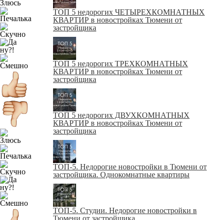
ТОП 5 недорогих ЧЕТЫРЕХКОМНАТНЫХ
КВАРТИР в новостройках Тюмени от
застройщика
ТОП 5 недорогих ТРЕХКОМНАТНЫХ
КВАРТИР в новостройках Тюмени от
застройщика
ТОП 5 недорогих ДВУХКОМНАТНЫХ
КВАРТИР в новостройках Тюмени от
застройщика
ТОП-5. Недорогие новостройки в Тюмени от
застройщика. Однокомнатные квартиры
ТОП-5. Студии. Недорогие новостройки в
Тюмени от застройщика