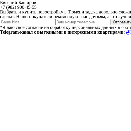
Евгений Баширов
+7 (982) 900-45-55
Выбрать и купить новостройку в Тюмени задача довольно сложн
сделки. Наши покупатели рекомендуют нас друзьям, а это лучший
*Я даю свое согласие на обработку персональных данных в соо
Telegram-канал с выгодными и интересными квартирами:
@E