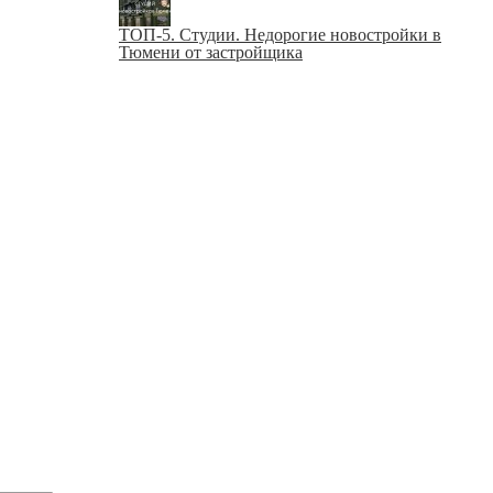
ТОП-5. Студии. Недорогие новостройки в
Тюмени от застройщика