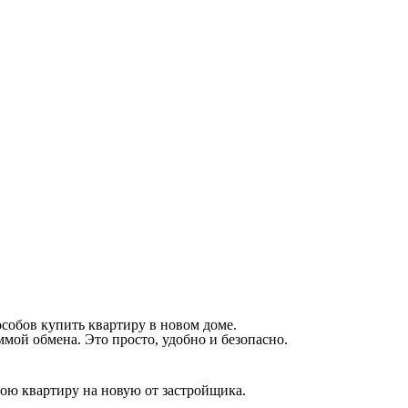
собов купить квартиру в новом доме.
мой обмена. Это просто, удобно и безопасно.
вою квартиру на новую от застройщика.