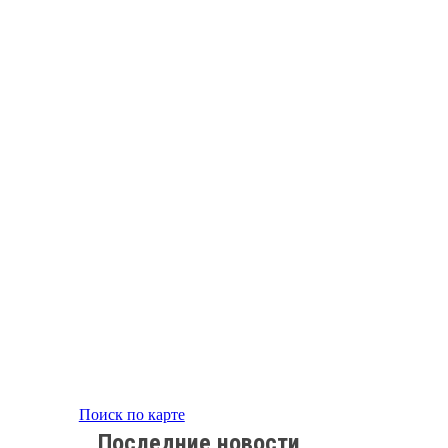
Поиск по карте
Последние новости