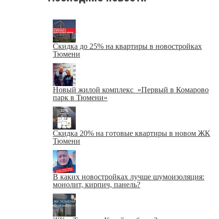
Скидка до 25% на квартиры в новостройках
Тюмени
Новый жилой комплекс «Первый в Комарово
парк в Тюмени»
Скидка 20% на готовые квартиры в новом ЖК
Тюмени
В каких новостройках лучше шумоизоляция:
монолит, кирпич, панель?