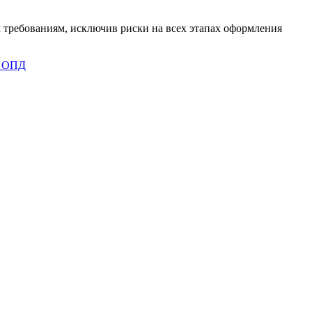
 требованиям, исключив риски на всех этапах оформления
 ОПД