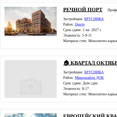
РЕЧНОЙ ПОРТ
Проф
Застройщик:
БРУСНИКА
Район:
Центр
Срок сдачи: 1 кв. 2027 г.
Этажность: 5-9-11
Материал стен: Монолитно-карка
🏠 КВАРТАЛ ОКТЯБ
Застройщик:
БРУСНИКА
Район:
Микрорайон ДОК
Срок сдачи: Дом сдан
Этажность: 8-17
Материал стен: Монолитно-карка
ЕВРОПЕЙСКИЙ КВА