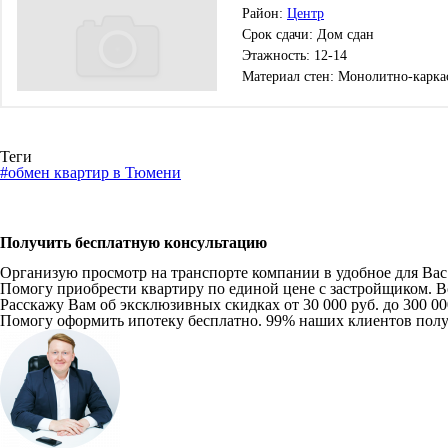
Район:
Центр
Срок сдачи: Дом сдан
Этажность: 12-14
Материал стен: Монолитно-карка
Теги
#обмен квартир в Тюмени
Получить бесплатную консультацию
Организую просмотр на транспорте компании в удобное для Вас в
Помогу приобрести квартиру по единой цене с застройщиком. Вс
Расскажу Вам об эксклюзивных скидках от 30 000 руб. до 300 0
Помогу оформить ипотеку бесплатно. 99% наших клиентов пол