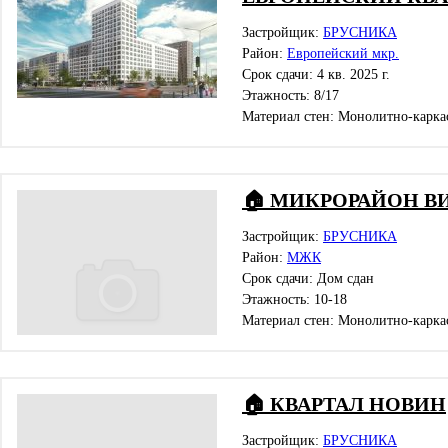
Застройщик:
БРУСНИКА
Район:
Европейский мкр.
Срок сдачи: 4 кв. 2025 г.
Этажность: 8/17
Материал стен: Монолитно-карка
🏠 МИКРОРАЙОН 
Застройщик:
БРУСНИКА
Район:
МЖК
Срок сдачи: Дом сдан
Этажность: 10-18
Материал стен: Монолитно-карка
🏠 КВАРТАЛ НОВИН
Застройщик:
БРУСНИКА