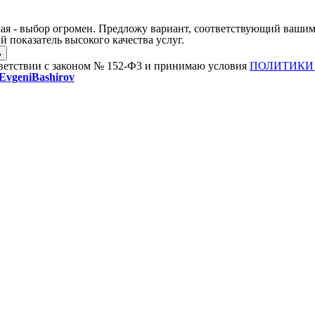
ая - выбор огромен. Предложу вариант, соответствующий вашим
 показатель высокого качества услуг.
тветствии с законом № 152-Ф3 и принимаю условия
ПОЛИТИКИ
vgeniBashirov