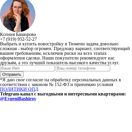
Ксения Баширова
+7 (919) 952-52-27
Выбрать и купить новостройку в Тюмени задача довольно
сложная - выбор огромен. Предложу вариант, соответствующий
вашим требованиям, исключив риски на всех этапах
оформления сделки. Наши покупатели рекомендуют нас
друзьям, а это лучший показатель высокого качества услуг.
*Я даю свое согласие на обработку персональных данных в
соответствии с законом № 152-Ф3 и принимаю условия
ПОЛИТИКИ ОПД
Telegram-канал с выгодными и интересными квартирами:
@EvgeniBashirov