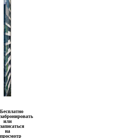
Бесплатно
забронировать
или
записаться
на
просмотр