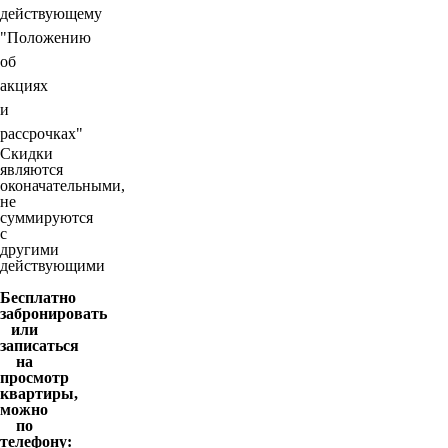
действующему
"Положению
об
акциях
и
рассрочках"
Скидки
являются
оконачательными,
не
суммируются
с
другими
действующими
Бесплатно
забронировать
или
записаться
на
просмотр
квартиры,
можно
по
телефону: