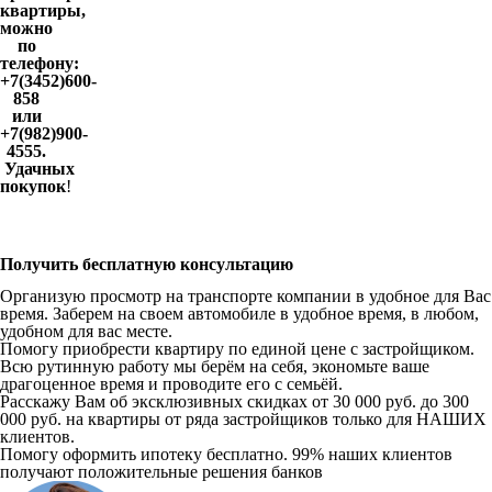
квартиры,
можно
по
телефону:
+7(3452)600-
858
или
+7(982)900-
4555.
Удачных
покупок
!
Получить бесплатную консультацию
Организую просмотр на транспорте компании в удобное для Вас
время. Заберем на своем автомобиле в удобное время, в любом,
удобном для вас месте.
Помогу приобрести квартиру по единой цене с застройщиком.
Всю рутинную работу мы берём на себя, экономьте ваше
драгоценное время и проводите его с семьёй.
Расскажу Вам об эксклюзивных скидках от 30 000 руб. до 300
000 руб. на квартиры от ряда застройщиков только для НАШИХ
клиентов.
Помогу оформить ипотеку бесплатно. 99% наших клиентов
получают положительные решения банков