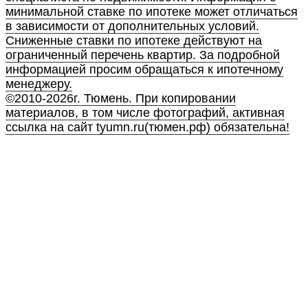
минимальной ставке по ипотеке может отличаться
в зависимости от дополнительных условий.
Сниженные ставки по ипотеке действуют на
ограниченный перечень квартир. За подробной
информацией просим обращаться к ипотечному
менеджеру.
©2010-2026г. Тюмень. При копировании
материалов, в том числе фотографий, активная
ссылка на сайт tyumn.ru(тюмен.рф) обязательна!