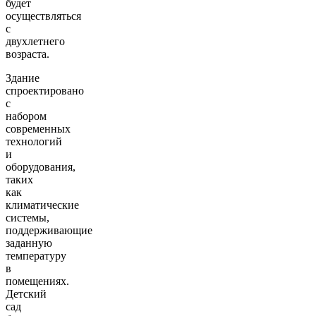
будет
осуществляться
с
двухлетнего
возраста.
Здание
спроектировано
с
набором
современных
технологий
и
оборудования,
таких
как
климатические
системы,
поддерживающие
заданную
температуру
в
помещениях.
Детский
сад