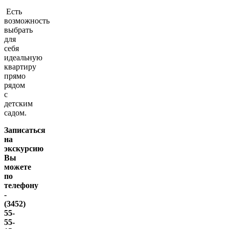
Есть
возможность
выбрать
для
себя
идеальную
квартиру
прямо
рядом
с
детским
садом.
Записаться
на
экскурсию
Вы
можете
по
телефону
-
(3452)
55-
55-