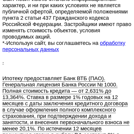
характер, и ни при каких условиях не является
публичной офертой, определяемой положениями
пункта 2 статьи 437 Гражданского кодекса
Российской Федерации. Застройщики имеют право
изменять стоимость объектов, условия
проводимых акций.
*-Используя сайт, вы соглашаетесь на
обработку
персональных данных
.
Ипотеку предоставляет Банк ВТБ (ПАО).
Генеральная лицензия Банка России № 1000.
Полная стоимость кредита — от 2,631% до
13,364%. Ставка в размере 1% годовых на 12
месяцев с даты заключения кредитного договора
в случае оформления полного комплексного
страхования, при подтверждении дохода и
занятости, и внесения первоначального взноса не
менее 20,1%. По истечении 12 месяцев