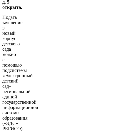
д. 5.
открыта.
Подать
заявление
в
новый
корпус
детского
сада
можно
с
помощью
подсистемы
«Электронный
детский
сад»
региональной
единой
государственной
информационной
системы
образования
(«ЭДС»
РЕГИСО).