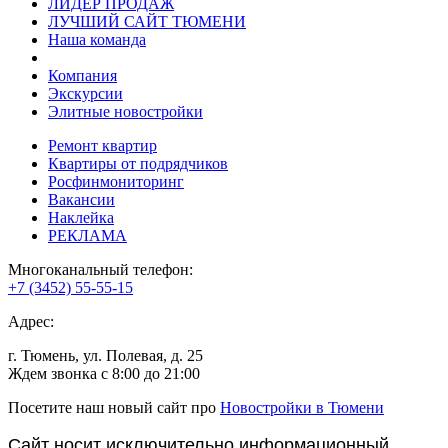
ЛИДЕР ПРОДАЖ
ЛУЧШИЙ САЙТ ТЮМЕНИ
Наша команда
Компания
Экскурсии
Элитные новостройки
Ремонт квартир
Квартиры от подрядчиков
Росфинмониторинг
Вакансии
Наклейка
РЕКЛАМА
Многоканальный телефон:
+7 (3452) 55-55-15
Адрес:
г. Тюмень, ул. Полевая, д. 25
Ждем звонка с 8:00 до 21:00
Посетите наш новый сайт про
Новостройки в Тюмени
Сайт носит исключительно информационный