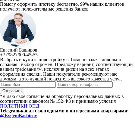
Помогу оформить ипотеку бесплатно. 99% наших клиентов
получают положительные решения банков
Евгений Баширов
+7 (982) 900-45-55
Выбрать и купить новостройку в Тюмени задача довольно
сложная - выбор огромен. Предложу вариант, соответствующий
вашим требованиям, исключив риски на всех этапах
оформления сделки. Наши покупатели рекомендуют нас
друзьям, а это лучший показатель высокого качества услуг.
*Я даю свое согласие на обработку персональных данных в
соответствии с законом № 152-Ф3 и принимаю условия
ПОЛИТИКИ ОПД
Telegram-канал с выгодными и интересными квартирами:
@EvgeniBashirov