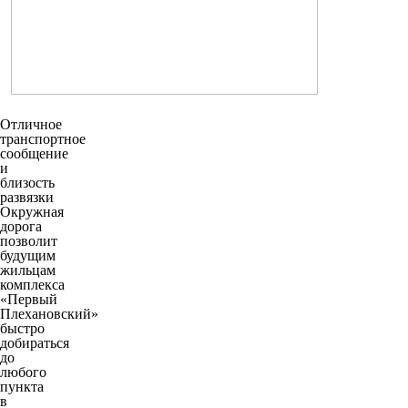
Отличное
транспортное
сообщение
и
близость
развязки
Окружная
дорога
позволит
будущим
жильцам
комплекса
«Первый
Плехановский»
быстро
добираться
до
любого
пункта
в