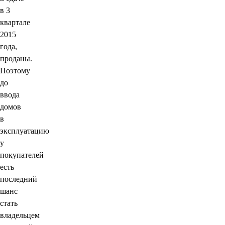
в 3
квартале
2015
года,
проданы.
Поэтому
до
ввода
домов
в
эксплуатацию
у
покупателей
есть
последний
шанс
стать
владельцем