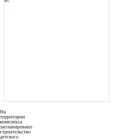
На
территории
комплекса
запланировано
строительство
детского