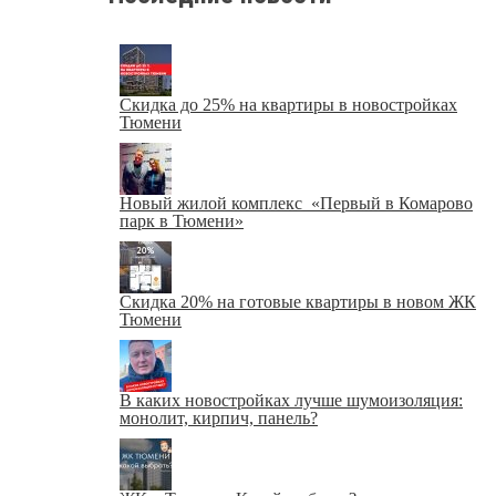
Скидка до 25% на квартиры в новостройках
Тюмени
Новый жилой комплекс «Первый в Комарово
парк в Тюмени»
Скидка 20% на готовые квартиры в новом ЖК
Тюмени
В каких новостройках лучше шумоизоляция:
монолит, кирпич, панель?