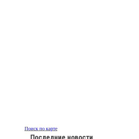
Поиск по карте
Последние новости