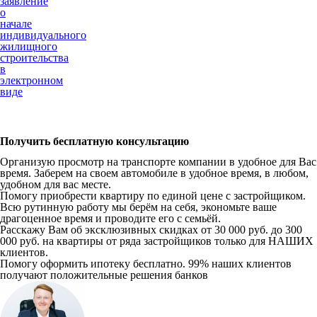
заявление
о
начале
индивидуального
жилищного
строительства
в
электронном
виде
Получить бесплатную консультацию
Организую просмотр на транспорте компании в удобное для Вас
время. Заберем на своем автомобиле в удобное время, в любом,
удобном для вас месте.
Помогу приобрести квартиру по единой цене с застройщиком.
Всю рутинную работу мы берём на себя, экономьте ваше
драгоценное время и проводите его с семьёй.
Расскажу Вам об эксклюзивных скидках от 30 000 руб. до 300
000 руб. на квартиры от ряда застройщиков только для НАШИХ
клиентов.
Помогу оформить ипотеку бесплатно. 99% наших клиентов
получают положительные решения банков