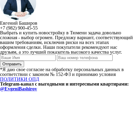
Евгений Баширов
+7 (982) 900-45-55
Выбрать и купить новостройку в Тюмени задача довольно
сложная - выбор огромен. Предложу вариант, соответствующий
вашим требованиям, исключив риски на всех этапах
оформления сделки. Наши покупатели рекомендуют нас
друзьям, а это лучший показатель высокого качества услуг.
*Я даю свое согласие на обработку персональных данных в
соответствии с законом № 152-Ф3 и принимаю условия
ПОЛИТИКИ ОПД
Telegram-канал с выгодными и интересными квартирами:
@EvgeniBashirov