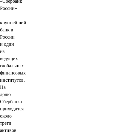
«Сбербанк
России»
–
крупнейший
банк в
России
и один
из
ведущих
глобальных
финансовых
институтов.
На
долю
Сбербанка
приходится
около
трети
активов