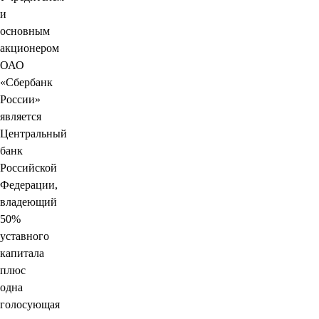
и
основным
акционером
ОАО
«Сбербанк
России»
является
Центральный
банк
Российской
Федерации,
владеющий
50%
уставного
капитала
плюс
одна
голосующая