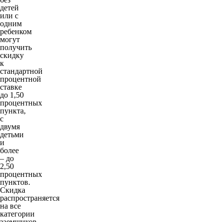
детей
или с
одним
ребенком
могут
получить
скидку
к
стандартной
процентной
ставке
до 1,50
процентных
пункта,
с
двумя
детьми
и
более
– до
2,50
процентных
пунктов.
Скидка
распространяется
на все
категории
заемщиков.