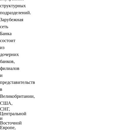
структурных
подразделений.
Зарубежная
сеть
Банка
состоит
из
дочерних
банков,
филиалов
и
представительств
в
Великобритании,
США,
СНГ,
Центральной
и
Восточной
Европе,