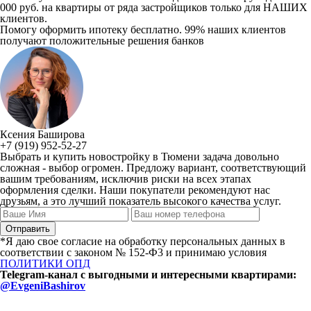
000 руб. на квартиры от ряда застройщиков только для НАШИХ
клиентов.
Помогу оформить ипотеку бесплатно. 99% наших клиентов
получают положительные решения банков
Ксения Баширова
+7 (919) 952-52-27
Выбрать и купить новостройку в Тюмени задача довольно
сложная - выбор огромен. Предложу вариант, соответствующий
вашим требованиям, исключив риски на всех этапах
оформления сделки. Наши покупатели рекомендуют нас
друзьям, а это лучший показатель высокого качества услуг.
*Я даю свое согласие на обработку персональных данных в
соответствии с законом № 152-Ф3 и принимаю условия
ПОЛИТИКИ ОПД
Telegram-канал с выгодными и интересными квартирами:
@EvgeniBashirov