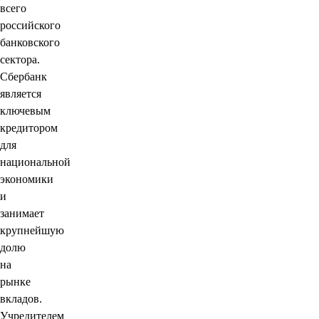
всего
российского
банковского
сектора.
Сбербанк
является
ключевым
кредитором
для
национальной
экономики
и
занимает
крупнейшую
долю
на
рынке
вкладов.
Учредителем