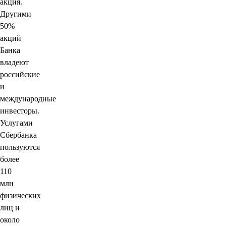
акция.
Другими
50%
акций
Банка
владеют
российские
и
международные
инвесторы.
Услугами
Сбербанка
пользуются
более
110
млн
физических
лиц и
около