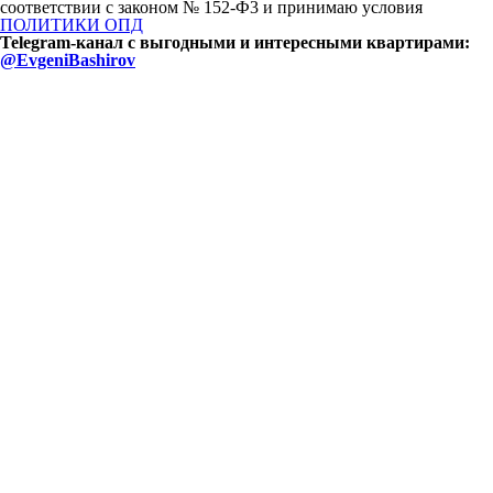
соответствии с законом № 152-Ф3 и принимаю условия
ПОЛИТИКИ ОПД
Telegram-канал с выгодными и интересными квартирами:
@EvgeniBashirov