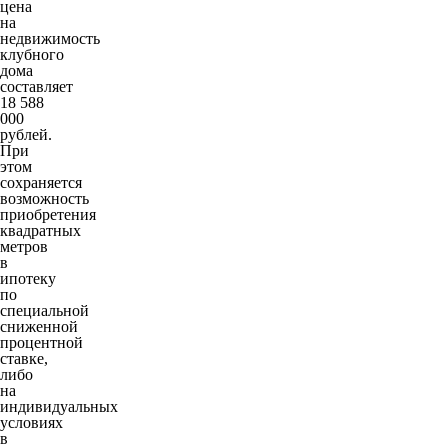
цена
на
недвижимость
клубного
дома
составляет
18 588
000
рублей.
При
этом
сохраняется
возможность
приобретения
квадратных
метров
в
ипотеку
по
специальной
сниженной
процентной
ставке,
либо
на
индивидуальных
условиях
в