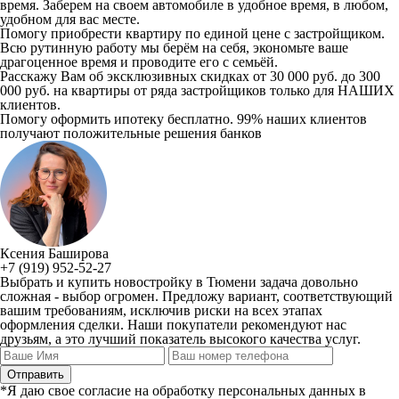
время. Заберем на своем автомобиле в удобное время, в любом,
удобном для вас месте.
Помогу приобрести квартиру по единой цене с застройщиком.
Всю рутинную работу мы берём на себя, экономьте ваше
драгоценное время и проводите его с семьёй.
Расскажу Вам об эксклюзивных скидках от 30 000 руб. до 300
000 руб. на квартиры от ряда застройщиков только для НАШИХ
клиентов.
Помогу оформить ипотеку бесплатно. 99% наших клиентов
получают положительные решения банков
Ксения Баширова
+7 (919) 952-52-27
Выбрать и купить новостройку в Тюмени задача довольно
сложная - выбор огромен. Предложу вариант, соответствующий
вашим требованиям, исключив риски на всех этапах
оформления сделки. Наши покупатели рекомендуют нас
друзьям, а это лучший показатель высокого качества услуг.
*Я даю свое согласие на обработку персональных данных в