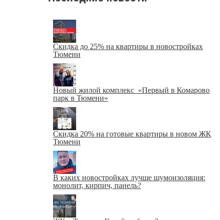
Скидка до 25% на квартиры в новостройках
Тюмени
Новый жилой комплекс «Первый в Комарово
парк в Тюмени»
Скидка 20% на готовые квартиры в новом ЖК
Тюмени
В каких новостройках лучше шумоизоляция:
монолит, кирпич, панель?