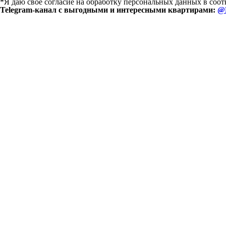
*Я даю свое согласие на обработку персональных данных в соо
Telegram-канал с выгодными и интересными квартирами:
@E