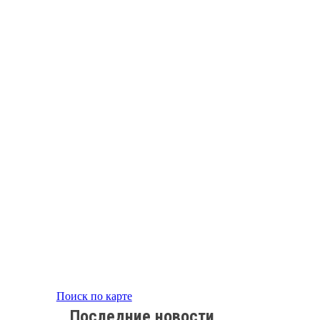
Поиск по карте
Последние новости