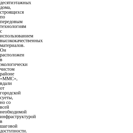
десятиэтажных
дома,
строящихся
по
передовым
технологиям
с
использованием
высококачественных
материалов.
Он
расположен
в
экологически
чистом
районе
«ММС»,
вдали
от
городской
суеты,
но со
всей
необходимой
инфраструктурой
в
шаговой
доступности.