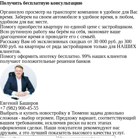
Получить бесплатную консультацию
Организую просмотр на транспорте компании в удобное для Вас
время. Заберем на своем автомобиле в удобное время, в любом,
удобном для вас месте.
Помогу приобрести квартиру по единой цене с застройщиком.
Всю рутинную работу мы берём на себя, экономьте ваше
драгоценное время и проводите его с семьёй.
Расскажу Вам об эксклюзивных скидках от 30 000 руб. до 300
000 руб. на квартиры от ряда застройщиков только для НАШИХ
клиентов.
Помогу оформить ипотеку бесплатно. 99% наших клиентов
получают положительные решения банков
Евгений Баширов
+7 (982) 900-45-55
Выбрать и купить новостройку в Тюмени задача довольно
сложная - выбор огромен. Предложу вариант, соответствующий
вашим требованиям, исключив риски на всех этапах
оформления сделки. Наши покупатели рекомендуют нас
друзьям, а это лучший показатель высокого качества услуг.