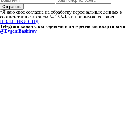
*Я даю свое согласие на обработку персональных данных в
соответствии с законом № 152-Ф3 и принимаю условия
ПОЛИТИКИ ОПД
Telegram-канал с выгодными и интересными квартирами:
@EvgeniBashirov