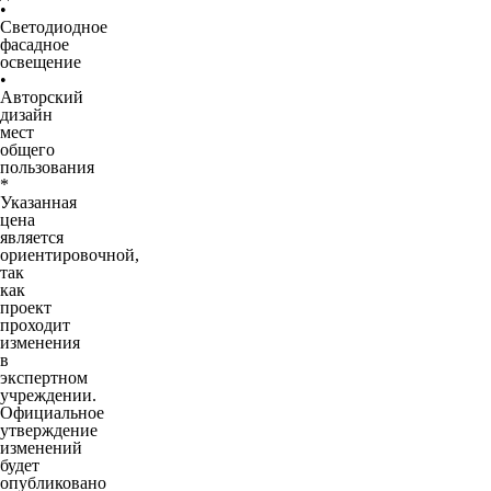
•
Светодиодное
фасадное
освещение
•
Авторский
дизайн
мест
общего
пользования
*
Указанная
цена
является
ориентировочной,
так
как
проект
проходит
изменения
в
экспертном
учреждении.
Официальное
утверждение
изменений
будет
опубликовано