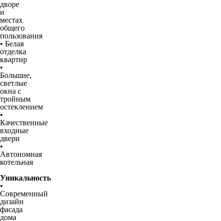
дворе
и
местах
общего
пользования
• Белая
отделка
квартир
•
Большие,
светлые
окна с
тройным
остеклением
•
Качественные
входные
двери
•
Автономная
котельная
Уникальность
•
Современный
дизайн
фасада
дома