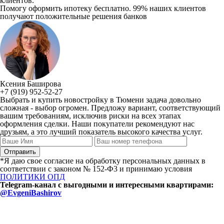
клиентов.
Помогу оформить ипотеку бесплатно. 99% наших клиентов
получают положительные решения банков
Ксения Баширова
+7 (919) 952-52-27
Выбрать и купить новостройку в Тюмени задача довольно
сложная - выбор огромен. Предложу вариант, соответствующий
вашим требованиям, исключив риски на всех этапах
оформления сделки. Наши покупатели рекомендуют нас
друзьям, а это лучший показатель высокого качества услуг.
*Я даю свое согласие на обработку персональных данных в
соответствии с законом № 152-Ф3 и принимаю условия
ПОЛИТИКИ ОПД
Telegram-канал с выгодными и интересными квартирами:
@EvgeniBashirov