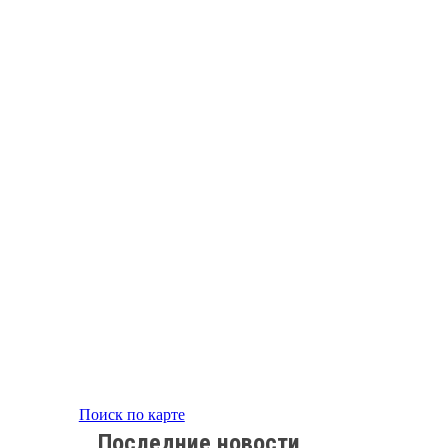
Поиск по карте
Последние новости