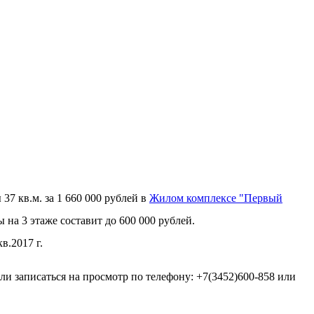
37 кв.м. за 1 660 000 рублей в
Жилом комплексе "Первый
на 3 этаже составит до 600 000 рублей.
в.2017 г.
ли записаться на просмотр по телефону: +7(3452)600-858 или