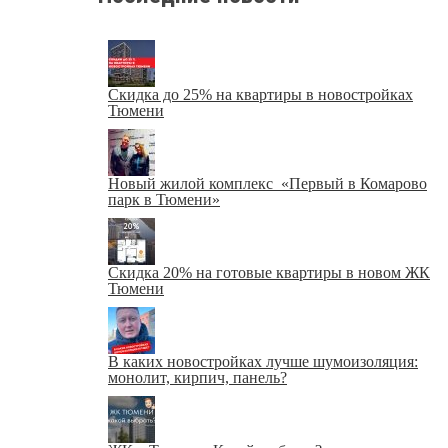
Скидка до 25% на квартиры в новостройках
Тюмени
Новый жилой комплекс «Первый в Комарово
парк в Тюмени»
Скидка 20% на готовые квартиры в новом ЖК
Тюмени
В каких новостройках лучше шумоизоляция:
монолит, кирпич, панель?