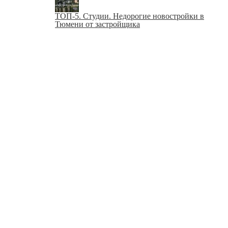
ТОП-5. Студии. Недорогие новостройки в
Тюмени от застройщика