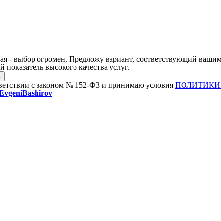
ая - выбор огромен. Предложу вариант, соответствующий вашим
 показатель высокого качества услуг.
тветствии с законом № 152-Ф3 и принимаю условия
ПОЛИТИКИ
vgeniBashirov