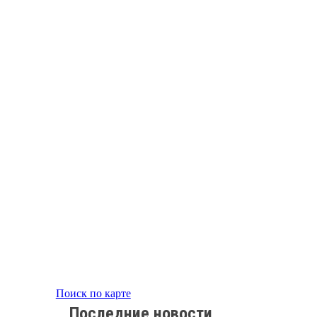
Поиск по карте
Последние новости