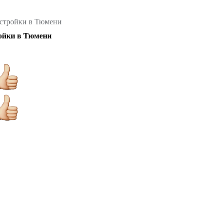
остройки в Тюмени
ройки в Тюмени