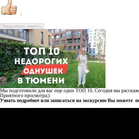
0
Предложить новость
Мы подготовили для вас еще один ТОП 10. Сегодня мы расска
Приятного просмотра;)
Узнать подробнее или записаться на экскурсию Вы можете
п