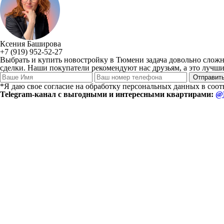
Ксения Баширова
+7 (919) 952-52-27
Выбрать и купить новостройку в Тюмени задача довольно сложн
сделки. Наши покупатели рекомендуют нас друзьям, а это лучший
*Я даю свое согласие на обработку персональных данных в соо
Telegram-канал с выгодными и интересными квартирами:
@E