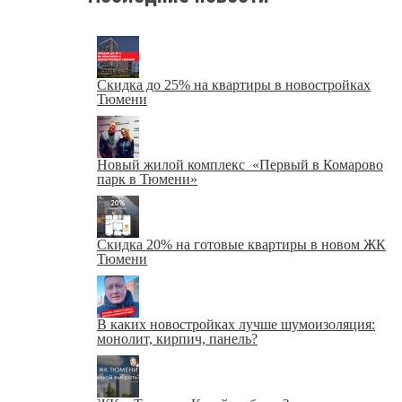
Скидка до 25% на квартиры в новостройках
Тюмени
Новый жилой комплекс «Первый в Комарово
парк в Тюмени»
Скидка 20% на готовые квартиры в новом ЖК
Тюмени
В каких новостройках лучше шумоизоляция:
монолит, кирпич, панель?