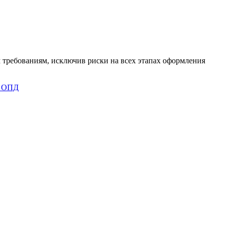
 требованиям, исключив риски на всех этапах оформления
 ОПД