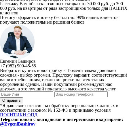
Расскажу Вам об эксклюзивных скидках от 30 000 руб. до 300
000 руб. на квартиры от ряда застройщиков только для НАШИХ
клиентов.
Помогу оформить ипотеку бесплатно. 99% наших клиентов
получают положительные решения банков
Евгений Баширов
+7 (982) 900-45-55
Выбрать и купить новостройку в Тюмени задача довольно
сложная - выбор огромен. Предложу вариант, соответствующий
вашим требованиям, исключив риски на всех этапах
оформления сделки. Наши покупатели рекомендуют нас
друзьям, а это лучший показатель высокого качества услуг.
*Я даю свое согласие на обработку персональных данных в
соответствии с законом № 152-Ф3 и принимаю условия
ПОЛИТИКИ ОПД
Telegram-канал с выгодными и интересными квартирами:
@EvgeniBashirov