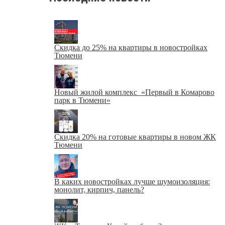
Скидка до 25% на квартиры в новостройках
Тюмени
Новый жилой комплекс «Первый в Комарово
парк в Тюмени»
Скидка 20% на готовые квартиры в новом ЖК
Тюмени
В каких новостройках лучше шумоизоляция:
монолит, кирпич, панель?