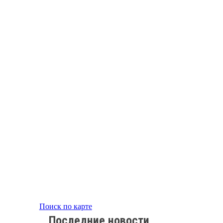
Поиск по карте
Последние новости