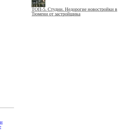
ТОП-5. Студии. Недорогие новостройки в
Тюмени от застройщика
ни
е