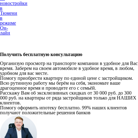
новостройки
в
Тюмени
в
режиме
Он-
лайн
Получить бесплатную консультацию
Организую просмотр на транспорте компании в удобное для Вас
время. Заберем на своем автомобиле в удобное время, в любом,
удобном для вас месте.
Помогу приобрести квартиру по единой цене с застройщиком.
Всю рутинную работу мы берём на себя, экономьте ваше
драгоценное время и проводите его с семьёй.
Расскажу Вам об эксклюзивных скидках от 30 000 руб. до 300
000 руб. на квартиры от ряда застройщиков только для НАШИХ
клиентов.
Помогу оформить ипотеку бесплатно. 99% наших клиентов
получают положительные решения банков