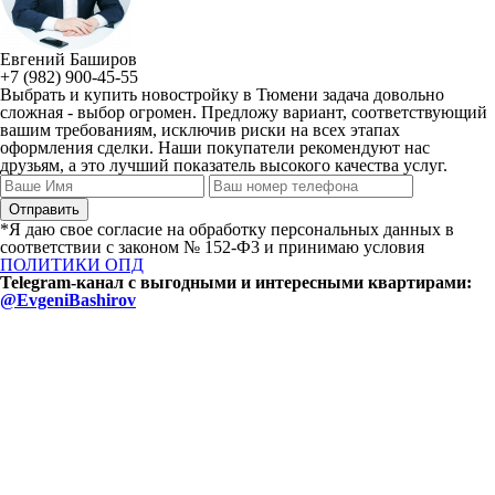
Евгений Баширов
+7 (982) 900-45-55
Выбрать и купить новостройку в Тюмени задача довольно
сложная - выбор огромен. Предложу вариант, соответствующий
вашим требованиям, исключив риски на всех этапах
оформления сделки. Наши покупатели рекомендуют нас
друзьям, а это лучший показатель высокого качества услуг.
*Я даю свое согласие на обработку персональных данных в
соответствии с законом № 152-Ф3 и принимаю условия
ПОЛИТИКИ ОПД
Telegram-канал с выгодными и интересными квартирами:
@EvgeniBashirov