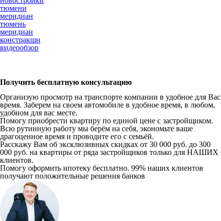
новостройки
тюмени
меридиан
тюмень
меридиан
констракшн
видеообзор
Получить бесплатную консультацию
Организую просмотр на транспорте компании в удобное для Вас
время. Заберем на своем автомобиле в удобное время, в любом,
удобном для вас месте.
Помогу приобрести квартиру по единой цене с застройщиком.
Всю рутинную работу мы берём на себя, экономьте ваше
драгоценное время и проводите его с семьёй.
Расскажу Вам об эксклюзивных скидках от 30 000 руб. до 300
000 руб. на квартиры от ряда застройщиков только для НАШИХ
клиентов.
Помогу оформить ипотеку бесплатно. 99% наших клиентов
получают положительные решения банков