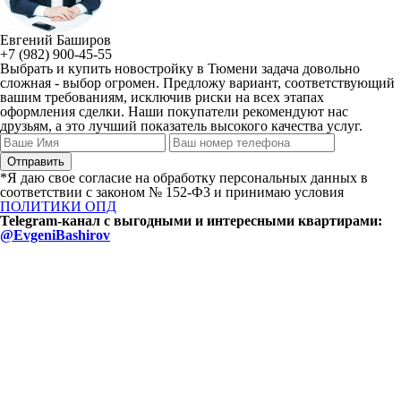
Евгений Баширов
+7 (982) 900-45-55
Выбрать и купить новостройку в Тюмени задача довольно
сложная - выбор огромен. Предложу вариант, соответствующий
вашим требованиям, исключив риски на всех этапах
оформления сделки. Наши покупатели рекомендуют нас
друзьям, а это лучший показатель высокого качества услуг.
*Я даю свое согласие на обработку персональных данных в
соответствии с законом № 152-Ф3 и принимаю условия
ПОЛИТИКИ ОПД
Telegram-канал с выгодными и интересными квартирами:
@EvgeniBashirov