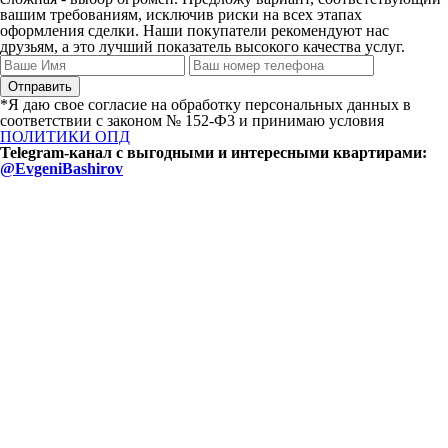
вашим требованиям, исключив риски на всех этапах
оформления сделки. Наши покупатели рекомендуют нас
друзьям, а это лучший показатель высокого качества услуг.
*Я даю свое согласие на обработку персональных данных в
соответствии с законом № 152-Ф3 и принимаю условия
ПОЛИТИКИ ОПД
Telegram-канал с выгодными и интересными квартирами:
@EvgeniBashirov