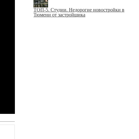
ТОП-5. Студии. Недорогие новостройки в
Тюмени от застройщика