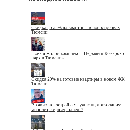
Скидка до 25% на квартиры в новостройках
Тюмени
Новый жилой комплекс «Первый в Комарово
парк в Тюмени»
Скидка 20% на готовые квартиры в новом ЖК
Тюмени
В каких новостройках лучше шумоизоляция:
монолит, кирпич, панель?