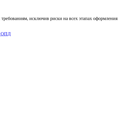
 требованиям, исключив риски на всех этапах оформления
 ОПД