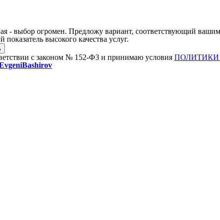
ая - выбор огромен. Предложу вариант, соответствующий вашим
 показатель высокого качества услуг.
тветствии с законом № 152-Ф3 и принимаю условия
ПОЛИТИКИ
vgeniBashirov