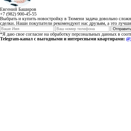
Евгений Баширов
+7 (982) 900-45-55
Выбрать и купить новостройку в Тюмени задача довольно сложн
сделки. Наши покупатели рекомендуют нас друзьям, а это лучший
*Я даю свое согласие на обработку персональных данных в соо
Telegram-канал с выгодными и интересными квартирами:
@E