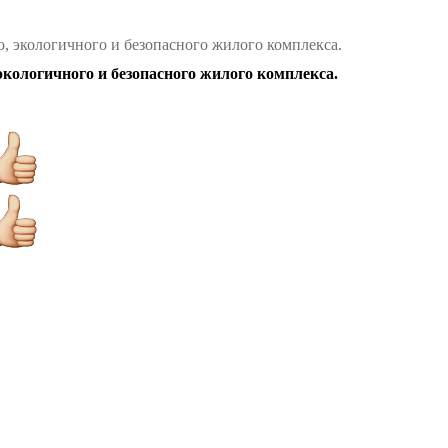
кологичного и безопасного жилого комплекса.
логичного и безопасного жилого комплекса.