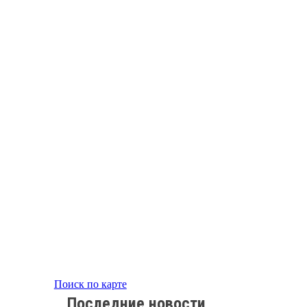
Поиск по карте
Последние новости