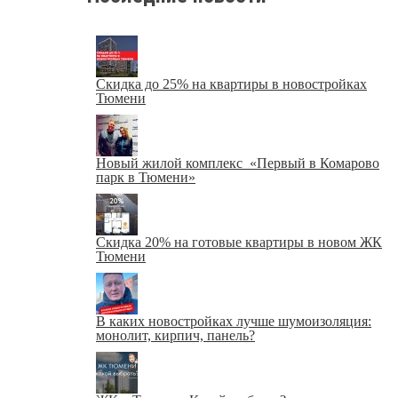
Скидка до 25% на квартиры в новостройках
Тюмени
Новый жилой комплекс «Первый в Комарово
парк в Тюмени»
Скидка 20% на готовые квартиры в новом ЖК
Тюмени
В каких новостройках лучше шумоизоляция:
монолит, кирпич, панель?