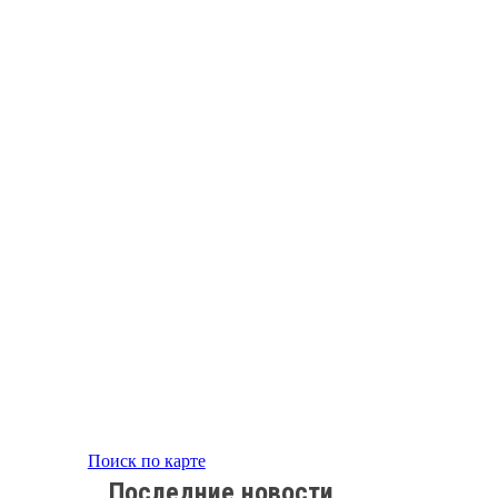
Поиск по карте
Последние новости