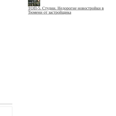
ТОП-5. Студии. Недорогие новостройки в
Тюмени от застройщика