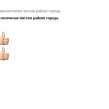
ологически чистом районе города.
гически чистом районе города.