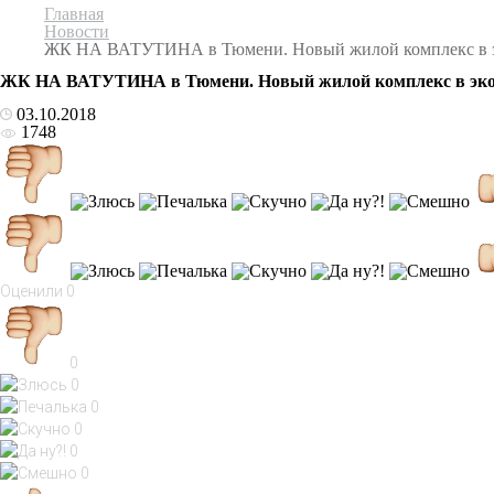
Главная
Новости
ЖК НА ВАТУТИНА в Тюмени. Новый жилой комплекс в эк
ЖК НА ВАТУТИНА в Тюмени. Новый жилой комплекс в эколо
03.10.2018
1748
Оценили
0
0
0
0
0
0
0