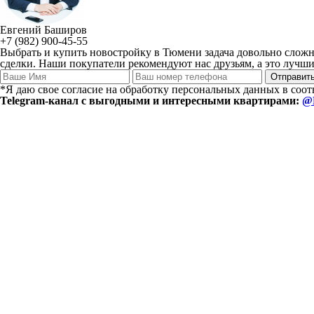
Евгений Баширов
+7 (982) 900-45-55
Выбрать и купить новостройку в Тюмени задача довольно сложн
сделки. Наши покупатели рекомендуют нас друзьям, а это лучший
*Я даю свое согласие на обработку персональных данных в соо
Telegram-канал с выгодными и интересными квартирами:
@E