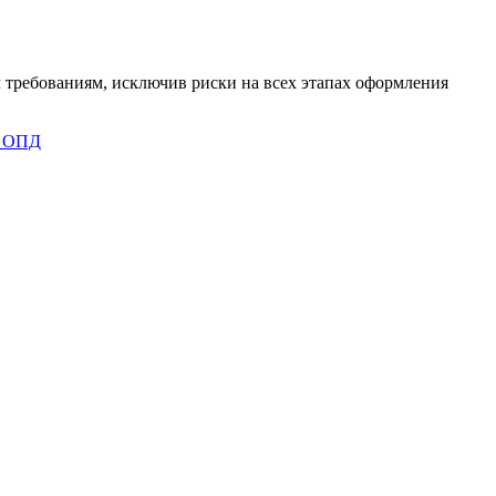
 требованиям, исключив риски на всех этапах оформления
 ОПД