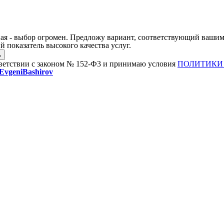
ая - выбор огромен. Предложу вариант, соответствующий вашим
 показатель высокого качества услуг.
тветствии с законом № 152-Ф3 и принимаю условия
ПОЛИТИКИ
vgeniBashirov