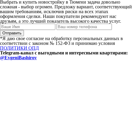
Выбрать и купить новостройку в Тюмени задача довольно
сложная - выбор огромен. Предложу вариант, соответствующий
вашим требованиям, исключив риски на всех этапах
оформления сделки. Наши покупатели рекомендуют нас
друзьям, а это лучший показатель высокого качества услуг.
*Я даю свое согласие на обработку персональных данных в
соответствии с законом № 152-Ф3 и принимаю условия
ПОЛИТИКИ ОПД
Telegram-канал с выгодными и интересными квартирами:
@EvgeniBashirov