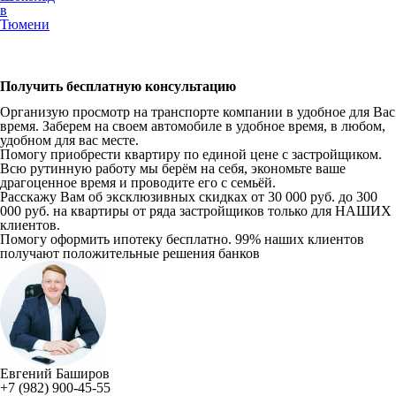
в
Тюмени
Получить бесплатную консультацию
Организую просмотр на транспорте компании в удобное для Вас
время. Заберем на своем автомобиле в удобное время, в любом,
удобном для вас месте.
Помогу приобрести квартиру по единой цене с застройщиком.
Всю рутинную работу мы берём на себя, экономьте ваше
драгоценное время и проводите его с семьёй.
Расскажу Вам об эксклюзивных скидках от 30 000 руб. до 300
000 руб. на квартиры от ряда застройщиков только для НАШИХ
клиентов.
Помогу оформить ипотеку бесплатно. 99% наших клиентов
получают положительные решения банков
Евгений Баширов
+7 (982) 900-45-55