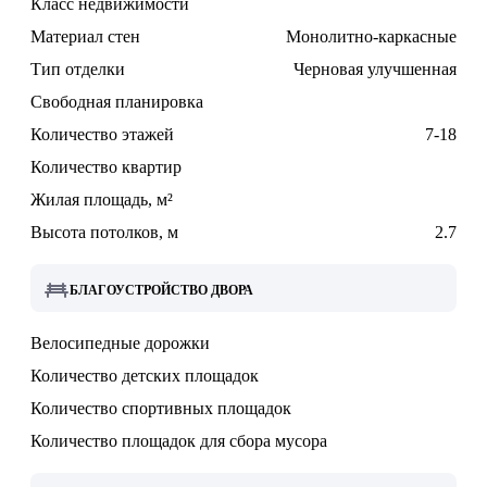
Класс недвижимости
Материал стен
Монолитно-каркасные
Тип отделки
Черновая улучшенная
Свободная планировка
Количество этажей
7-18
Количество квартир
Жилая площадь, м²
Высота потолков, м
2.7
БЛАГОУСТРОЙСТВО ДВОРА
Велосипедные дорожки
Количество детских площадок
Количество спортивных площадок
Количество площадок для сбора мусора