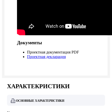
Документы
Проектная документация PDF
Проектная декларация
ХАРАКТЕКРИСТИКИ
ОСНОВНЫЕ ХАРАКТЕРИСТИКИ