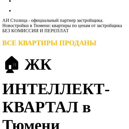
АН Столица - официальный партнер застройщика.
Новостройки в Тюмени: квартиры по ценам от застройщика
БЕЗ КОМИССИИ И ПЕРЕПЛАТ
ВСЕ КВАРТИРЫ ПРОДАНЫ
🏠 ЖК
ИНТЕЛЛЕКТ-
КВАРТАЛ в
Тюмени