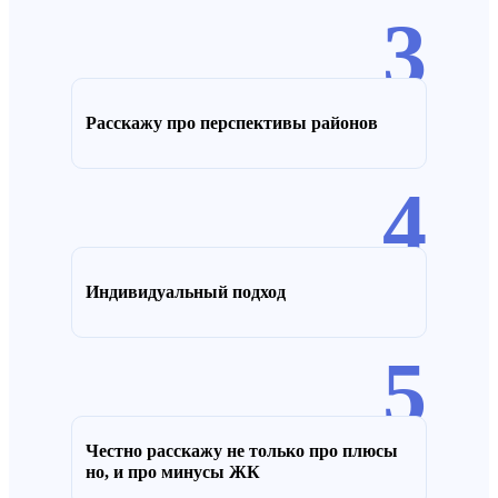
3
Расскажу про перспективы районов
4
Индивидуальный подход
5
Честно расскажу не только про плюсы
но, и про минусы ЖК