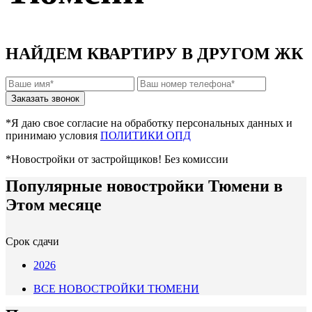
НАЙДЕМ КВАРТИРУ В ДРУГОМ ЖК
*Я даю свое согласие на обработку персональных данных и
принимаю условия
ПОЛИТИКИ ОПД
*Новостройки от застройщиков! Без комиссии
Популярные новостройки Тюмени в
Этом месяце
Срок сдачи
2026
ВСЕ НОВОСТРОЙКИ ТЮМЕНИ