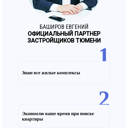
БАШИРОВ ЕВГЕНИЙ
ОФИЦИАЛЬНЫЙ ПАРТНЕР
ЗАСТРОЙЩИКОВ ТЮМЕНИ
1
Знаю все жилые комплексы
2
Экономлю ваше время при поиске
квартиры