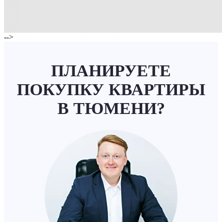
-->
ПЛАНИРУЕТЕ
ПОКУПКУ КВАРТИРЫ
В ТЮМЕНИ?