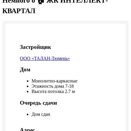
Немного о 🏠 ЖК ИНТЕЛЛЕКТ-
КВАРТАЛ
Застройщик
ООО «ТАЛАН-Тюмень»
Дом
Монолитно-каркасные
Этажность дома 7-18
Высота потолка 2.7 м
Очередь сдачи
Дом сдан
Адрес