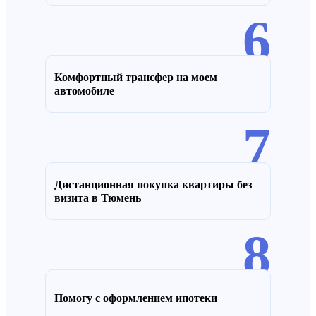
6
Комфортный трансфер на моем
автомобиле
7
Дистанционная покупка квартиры без
визита в Тюмень
8
Помогу с оформлением ипотеки