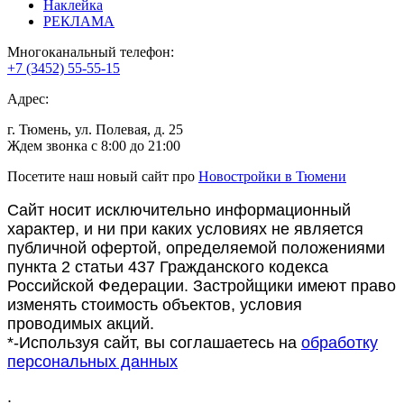
Наклейка
РЕКЛАМА
Многоканальный телефон:
+7 (3452) 55-55-15
Адрес:
г. Тюмень, ул. Полевая, д. 25
Ждем звонка с 8:00 до 21:00
Посетите наш новый сайт про
Новостройки в Тюмени
Сайт носит исключительно информационный
характер, и ни при каких условиях не является
публичной офертой, определяемой положениями
пункта 2 статьи 437 Гражданского кодекса
Российской Федерации. Застройщики имеют право
изменять стоимость объектов, условия
проводимых акций.
*-Используя сайт, вы соглашаетесь на
обработку
персональных данных
.