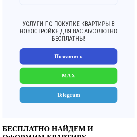
УСЛУГИ ПО ПОКУПКЕ КВАРТИРЫ В
НОВОСТРОЙКЕ ДЛЯ ВАС АБСОЛЮТНО
БЕСПЛАТНЫ!
Позвонить
MAX
Telegram
БЕСПЛАТНО НАЙДЕМ И