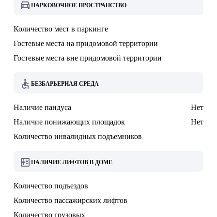
ПАРКОВОЧНОЕ ПРОСТРАНСТВО
Количество мест в паркинге
Гостевые места на придомовой территории
Гостевые места вне придомовой территории
БЕЗБАРЬЕРНАЯ СРЕДА
Наличие пандуса
Нет
Наличие понижающих площадок
Нет
Количество инвалидных подъемников
НАЛИЧИЕ ЛИФТОВ В ДОМЕ
Количество подъездов
Количество пассажирских лифтов
Количество грузовых