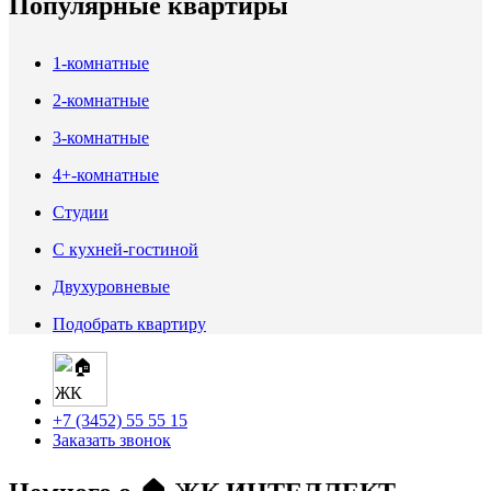
Популярные квартиры
1-комнатные
2-комнатные
3-комнатные
4+-комнатные
Студии
С кухней-гостиной
Двухуровневые
Подобрать квартиру
+7 (3452) 55 55 15
Заказать звонок