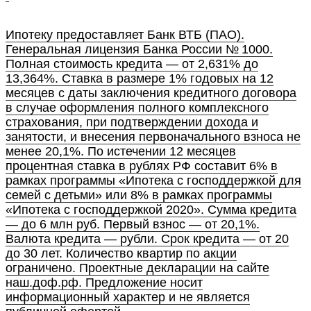
Ипотеку предоставляет Банк ВТБ (ПАО).
Генеральная лицензия Банка России № 1000.
Полная стоимость кредита — от 2,631% до
13,364%. Ставка в размере 1% годовых на 12
месяцев с даты заключения кредитного договора
в случае оформления полного комплексного
страхования, при подтверждении дохода и
занятости, и внесения первоначального взноса не
менее 20,1%. По истечении 12 месяцев
процентная ставка в рублях РФ составит 6% в
рамках программы «Ипотека с господдержкой для
семей с детьми» или 8% в рамках программы
«Ипотека с господдержкой 2020». Сумма кредита
— до 6 млн руб. Первый взнос — от 20,1%.
Валюта кредита — рубли. Срок кредита — от 20
до 30 лет. Количество квартир по акции
ограничено. Проектные декларации на сайте
наш.доф.рф. Предложение носит
информационный характер и не является