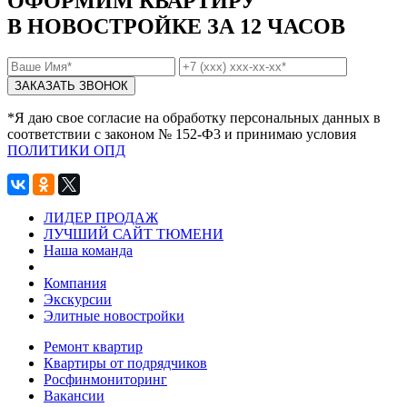
ОФОРМИМ КВАРТИРУ
В НОВОСТРОЙКЕ ЗА 12 ЧАСОВ
*Я даю свое согласие на обработку персональных данных в
соответствии с законом № 152-Ф3 и принимаю условия
ПОЛИТИКИ ОПД
ЛИДЕР ПРОДАЖ
ЛУЧШИЙ САЙТ ТЮМЕНИ
Наша команда
Компания
Экскурсии
Элитные новостройки
Ремонт квартир
Квартиры от подрядчиков
Росфинмониторинг
Вакансии