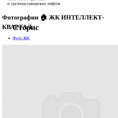
и грузопассажирских лифтов
Фотографии 🏠 ЖК ИНТЕЛЛЕКТ-
Сторис
КВАРТАЛ
Фото ЖК