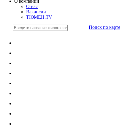
О компании
О нас
Вакансии
ТЮМЕН.TV
Поиск по карте