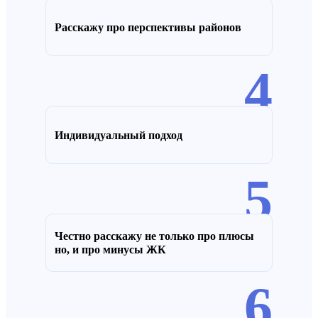
Расскажу про перспективы районов
4
Индивидуальный подход
5
Честно расскажу не только про плюсы
но, и про минусы ЖК
6