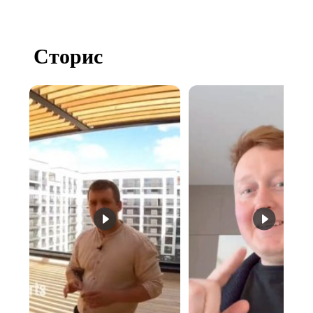
Сторис