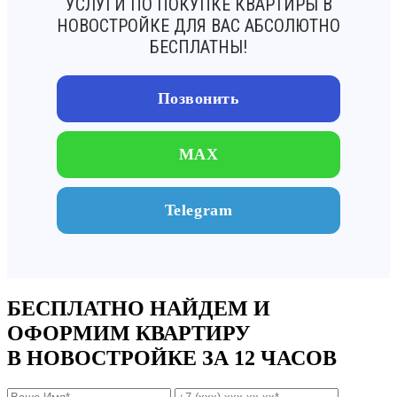
УСЛУГИ ПО ПОКУПКЕ КВАРТИРЫ В
НОВОСТРОЙКЕ ДЛЯ ВАС АБСОЛЮТНО
БЕСПЛАТНЫ!
Позвонить
MAX
Telegram
БЕСПЛАТНО НАЙДЕМ И
ОФОРМИМ КВАРТИРУ
В НОВОСТРОЙКЕ ЗА 12 ЧАСОВ