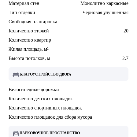
Материал стен
Монолитно-каркасные
Тип отделки
Черновая улучшенная
Свободная планировка
Количество этажей
20
Количество квартир
Жилая площадь, м²
Высота потолков, м
2.7
БЛАГОУСТРОЙСТВО ДВОРА
Велосипедные дорожки
Количество детских площадок
Количество спортивных площадок
Количество площадок для сбора мусора
ПАРКОВОЧНОЕ ПРОСТРАНСТВО