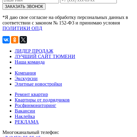
*Я даю свое согласие на обработку персональных данных в
соответствии с законом № 152-Ф3 и принимаю условия
ПОЛИТИКИ ОПД
ЛИДЕР ПРОДАЖ
ЛУЧШИЙ САЙТ ТЮМЕНИ
Наша команда
Компания
Экскурсии
Элитные новостройки
Ремонт квартир
Квартиры от подрядчиков
Росфинмониторинг
Вакансии
Наклейка
РЕКЛАМА
Многоканальный телефон: