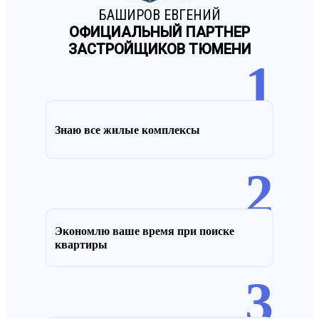
БАШИРОВ ЕВГЕНИЙ
ОФИЦИАЛЬНЫЙ ПАРТНЕР
ЗАСТРОЙЩИКОВ ТЮМЕНИ
1
Знаю все жилые комплексы
2
Экономлю ваше время при поиске
квартиры
3