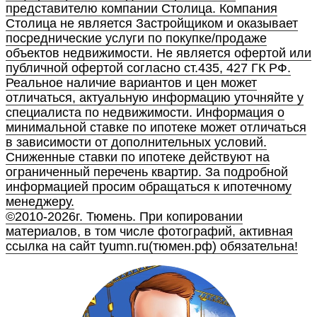
представителю компании Столица. Компания
Столица не является Застройщиком и оказывает
посреднические услуги по покупке/продаже
объектов недвижимости. Не является офертой или
публичной офертой согласно ст.435, 427 ГК РФ.
Реальное наличие вариантов и цен может
отличаться, актуальную информацию уточняйте у
специалиста по недвижимости. Информация о
минимальной ставке по ипотеке может отличаться
в зависимости от дополнительных условий.
Сниженные ставки по ипотеке действуют на
ограниченный перечень квартир. За подробной
информацией просим обращаться к ипотечному
менеджеру.
©2010-2026г. Тюмень. При копировании
материалов, в том числе фотографий, активная
ссылка на сайт tyumn.ru(тюмен.рф) обязательна!