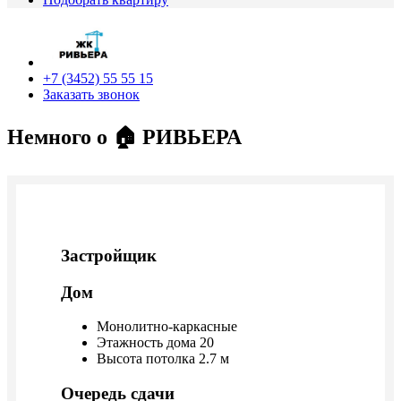
+7 (3452) 55 55 15
Заказать звонок
Немного о 🏠 РИВЬЕРА
Застройщик
Дом
Монолитно-каркасные
Этажность дома 20
Высота потолка 2.7 м
Очередь сдачи