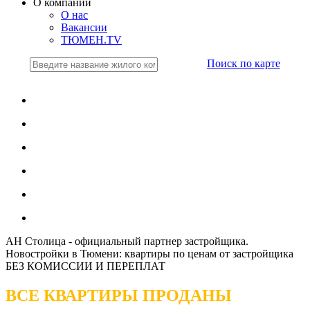
О компании
О нас
Вакансии
ТЮМЕН.TV
Поиск по карте
АН Столица - официальный партнер застройщика.
Новостройки в Тюмени: квартиры по ценам от застройщика
БЕЗ КОМИССИИ И ПЕРЕПЛАТ
ВСЕ КВАРТИРЫ ПРОДАНЫ