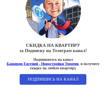
СКИДКА НА КВАРТИРУ
за Подписку на Телеграм канал!
Подпишитесь на канал
Баширов Евгений - Новостройки Тюмени
,
и получите
скидку на любую квартиру
ПОДПИШИСЬ НА КАНАЛ