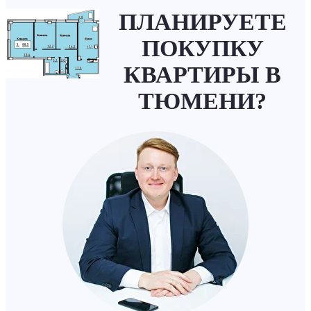
ПЛАНИРУЕТЕ
ПОКУПКУ
КВАРТИРЫ В
ТЮМЕНИ?