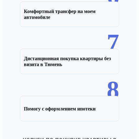
Комфортный трансфер на моем
автомобиле
7
Дистанционная покупка квартиры без
визита в Тюмень
8
Помогу с оформлением ипотеки