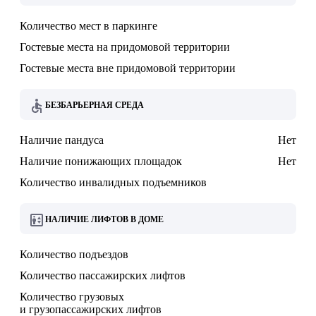
Количество мест в паркинге
Гостевые места на придомовой территории
Гостевые места вне придомовой территории
БЕЗБАРЬЕРНАЯ СРЕДА
Наличие пандуса
Нет
Наличие понижающих площадок
Нет
Количество инвалидных подъемников
НАЛИЧИЕ ЛИФТОВ В ДОМЕ
Количество подъездов
Количество пассажирских лифтов
Количество грузовых
и грузопассажирских лифтов