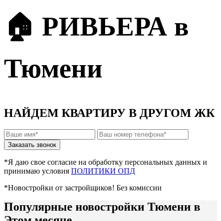
🏠 РИВЬЕРА в
Тюмени
НАЙДЕМ КВАРТИРУ В ДРУГОМ ЖК
*Я даю свое согласие на обработку персональных данных и
принимаю условия
ПОЛИТИКИ ОПД
*Новостройки от застройщиков! Без комиссии
Популярные новостройки Тюмени в
Этом месяце