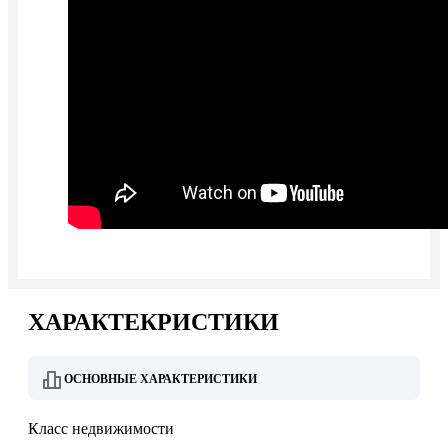
ХАРАКТЕКРИСТИКИ
ОСНОВНЫЕ ХАРАКТЕРИСТИКИ
Класс недвижимости