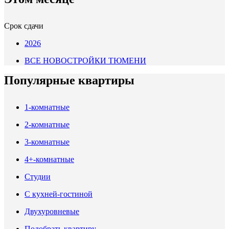
Срок сдачи
2026
ВСЕ НОВОСТРОЙКИ ТЮМЕНИ
Популярные квартиры
1-комнатные
2-комнатные
3-комнатные
4+-комнатные
Студии
С кухней-гостиной
Двухуровневые
Подобрать квартиру