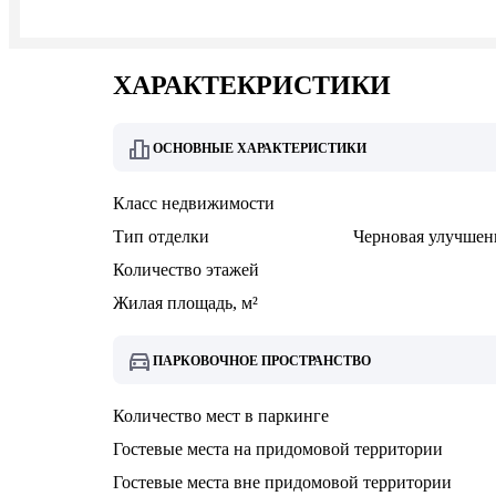
ХАРАКТЕКРИСТИКИ
ОСНОВНЫЕ ХАРАКТЕРИСТИКИ
Класс недвижимости
Тип отделки
Черновая улучшен
Количество этажей
Жилая площадь, м²
ПАРКОВОЧНОЕ ПРОСТРАНСТВО
Количество мест в паркинге
Гостевые места на придомовой территории
Гостевые места вне придомовой территории