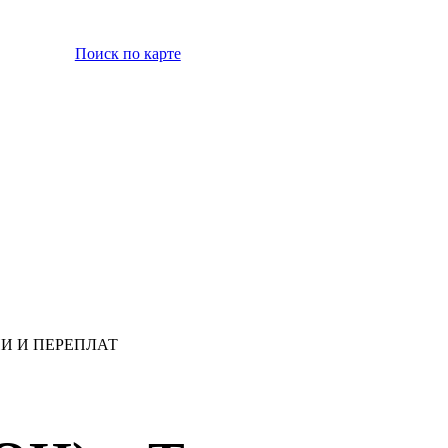
Поиск по карте
ССИИ И ПЕРЕПЛАТ