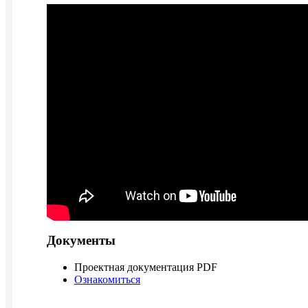
Документы
Проектная документация PDF
Ознакомиться