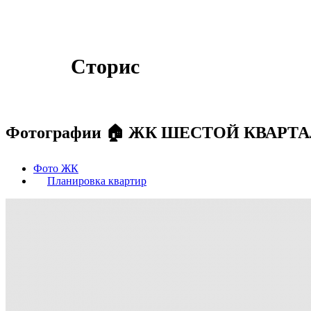
Сторис
Фотографии 🏠 ЖК ШЕСТОЙ КВАРТА
Фото ЖК
Планировка квартир