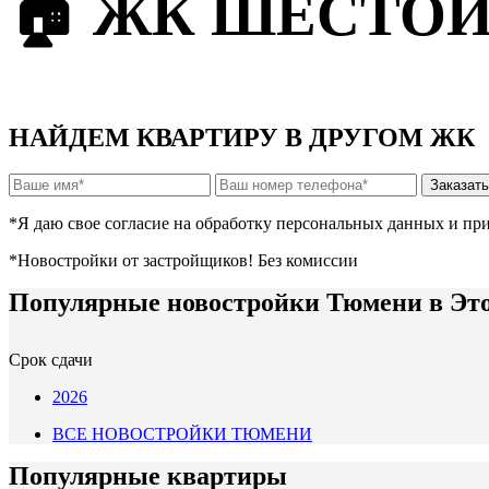
🏠 ЖК ШЕСТОЙ 
НАЙДЕМ КВАРТИРУ В ДРУГОМ ЖК
*Я даю свое согласие на обработку персональных данных и п
*Новостройки от застройщиков! Без комиссии
Популярные новостройки Тюмени в Эт
Срок сдачи
2026
ВСЕ НОВОСТРОЙКИ ТЮМЕНИ
Популярные квартиры