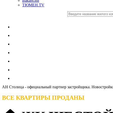
Вакансии
ТЮМЕН.TV
АН Столица - официальный партнер застройщика. Новостро
ВСЕ КВАРТИРЫ ПРОДАНЫ