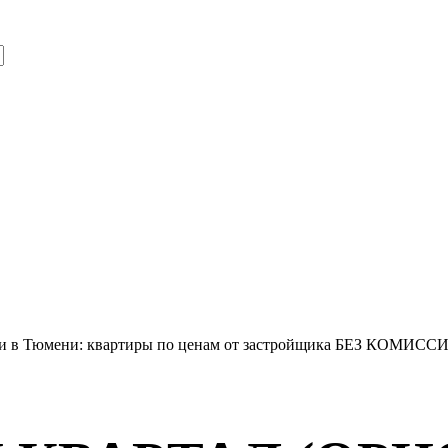
йки в Тюмени: квартиры по ценам от застройщика БЕЗ КОМИ