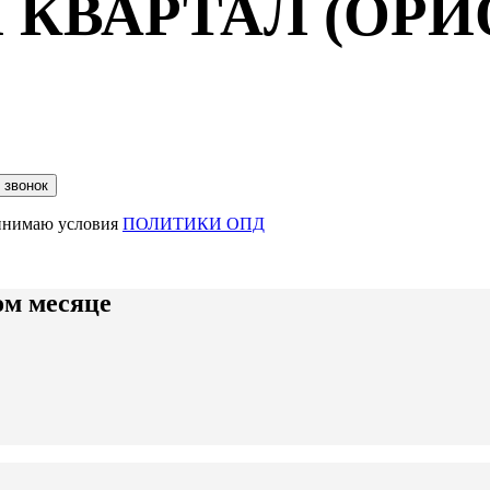
КВАРТАЛ (ОРИО
ринимаю условия
ПОЛИТИКИ ОПД
ом месяце