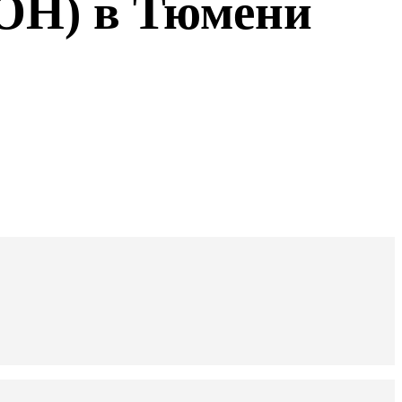
Н) в Тюмени