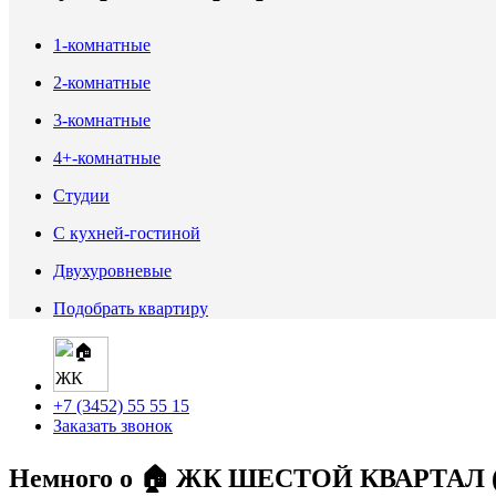
1-комнатные
2-комнатные
3-комнатные
4+-комнатные
Студии
С кухней-гостиной
Двухуровневые
Подобрать квартиру
+7 (3452) 55 55 15
Заказать звонок
Немного о 🏠 ЖК ШЕСТОЙ КВАРТАЛ