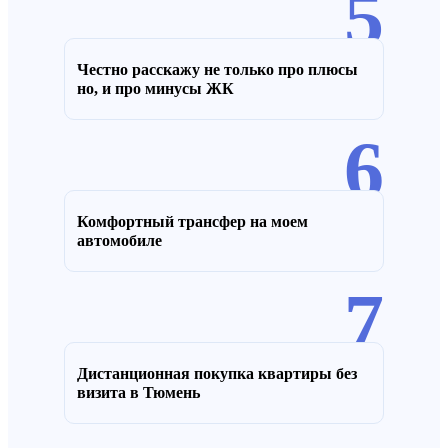
5
Честно расскажу не только про плюсы
но, и про минусы ЖК
6
Комфортный трансфер на моем
автомобиле
7
Дистанционная покупка квартиры без
визита в Тюмень