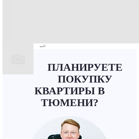
-->
ПЛАНИРУЕТЕ
ПОКУПКУ
КВАРТИРЫ В
ТЮМЕНИ?