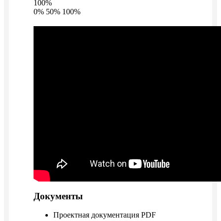
100%
0%
50%
100%
Документы
Проектная документация PDF