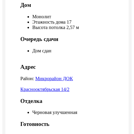
Дом
Монолит
Этажность дома 17
Высота потолка 2,57 м
Очередь сдачи
Дом сдан
Адрес
Район:
Микрорайон ДОК
Краснооктябрьская 14/2
Отделка
Черновая улучшенная
Готовность