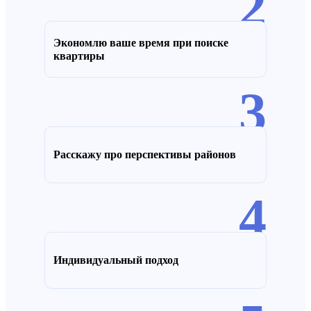
2
Экономлю ваше время при поиске
квартиры
3
Расскажу про перспективы районов
4
Индивидуальный подход