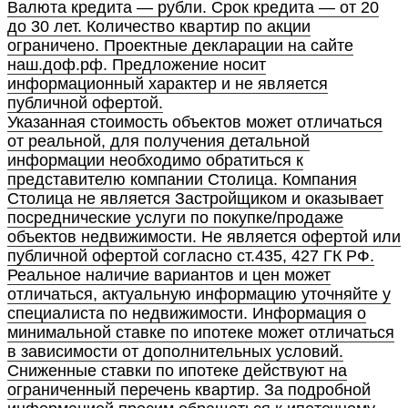
Валюта кредита — рубли. Срок кредита — от 20
до 30 лет. Количество квартир по акции
ограничено. Проектные декларации на сайте
наш.доф.рф. Предложение носит
информационный характер и не является
публичной офертой.
Указанная стоимость объектов может отличаться
от реальной, для получения детальной
информации необходимо обратиться к
представителю компании Столица. Компания
Столица не является Застройщиком и оказывает
посреднические услуги по покупке/продаже
объектов недвижимости. Не является офертой или
публичной офертой согласно ст.435, 427 ГК РФ.
Реальное наличие вариантов и цен может
отличаться, актуальную информацию уточняйте у
специалиста по недвижимости. Информация о
минимальной ставке по ипотеке может отличаться
в зависимости от дополнительных условий.
Сниженные ставки по ипотеке действуют на
ограниченный перечень квартир. За подробной