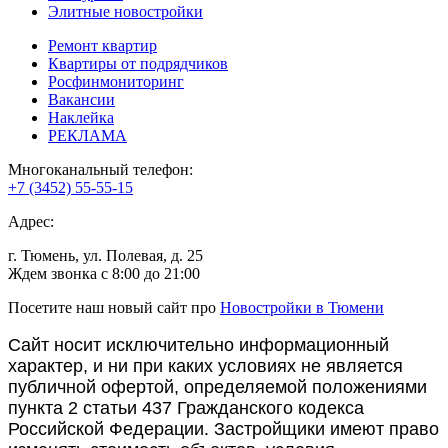
Элитные новостройки
Ремонт квартир
Квартиры от подрядчиков
Росфинмониторинг
Вакансии
Наклейка
РЕКЛАМА
Многоканальный телефон:
+7 (3452) 55-55-15
Адрес:
г. Тюмень, ул. Полевая, д. 25
Ждем звонка с 8:00 до 21:00
Посетите наш новый сайт про
Новостройки в Тюмени
Сайт носит исключительно информационный
характер, и ни при каких условиях не является
публичной офертой, определяемой положениями
пункта 2 статьи 437 Гражданского кодекса
Российской Федерации. Застройщики имеют право