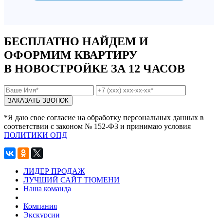
БЕСПЛАТНО НАЙДЕМ И
ОФОРМИМ КВАРТИРУ
В НОВОСТРОЙКЕ ЗА 12 ЧАСОВ
*Я даю свое согласие на обработку персональных данных в
соответствии с законом № 152-Ф3 и принимаю условия
ПОЛИТИКИ ОПД
ЛИДЕР ПРОДАЖ
ЛУЧШИЙ САЙТ ТЮМЕНИ
Наша команда
Компания
Экскурсии