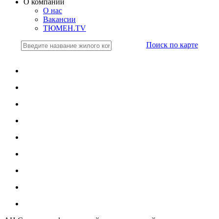
О компании
О нас
Вакансии
ТЮМЕН.TV
Поиск по карте