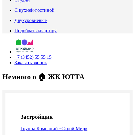
С кухней-гостиной
Двухуровневые
Подобрать квартиру
+7 (3452) 55 55 15
Заказать звонок
Немного о 🏠 ЖК ЮТТА
Застройщик
Группа Компаний «Строй Мир»