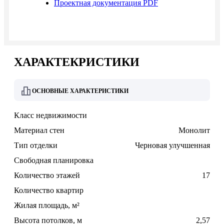
Проектная документация PDF
ХАРАКТЕКРИСТИКИ
ОСНОВНЫЕ ХАРАКТЕРИСТИКИ
Класс недвижимости
Материал стен
Монолит
Тип отделки
Черновая улучшенная
Свободная планировка
Количество этажей
17
Количество квартир
Жилая площадь, м²
Высота потолков, м
2,57