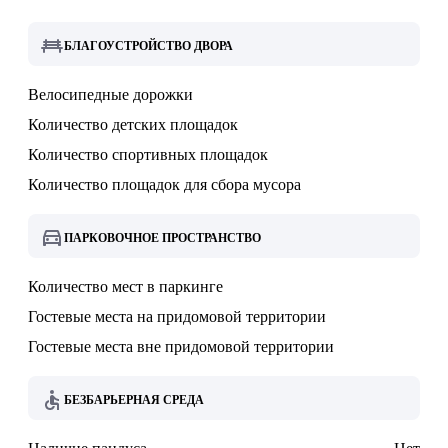
БЛАГОУСТРОЙСТВО ДВОРА
Велосипедные дорожки
Количество детских площадок
Количество спортивных площадок
Количество площадок для сбора мусора
ПАРКОВОЧНОЕ ПРОСТРАНСТВО
Количество мест в паркинге
Гостевые места на придомовой территории
Гостевые места вне придомовой территории
БЕЗБАРЬЕРНАЯ СРЕДА