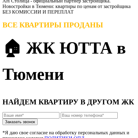
АН Столица - официальный партнер застройщика.
Новостройки в Тюмени: квартиры по ценам от застройщика
БЕЗ КОМИССИИ И ПЕРЕПЛАТ
ВСЕ КВАРТИРЫ ПРОДАНЫ
🏠 ЖК ЮТТА в
Тюмени
НАЙДЕМ КВАРТИРУ В ДРУГОМ ЖК
*Я даю свое согласие на обработку персональных данных и