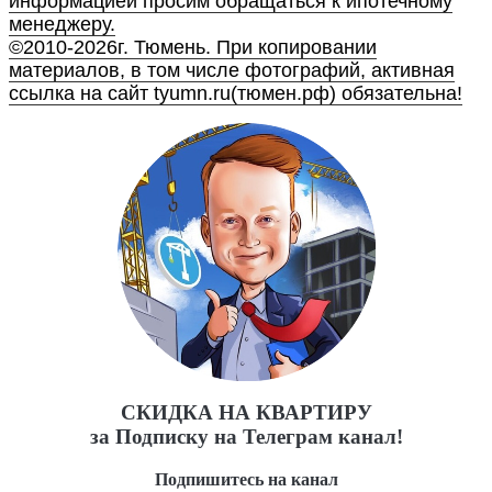
информацией просим обращаться к ипотечному
менеджеру.
©2010-2026г. Тюмень. При копировании
материалов, в том числе фотографий, активная
ссылка на сайт tyumn.ru(тюмен.рф) обязательна!
СКИДКА НА КВАРТИРУ
за Подписку на Телеграм канал!
Подпишитесь на канал