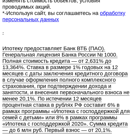
изменять стоимость объектов, условия
проводимых акций.
*-Используя сайт, вы соглашаетесь на
обработку
персональных данных
.
Ипотеку предоставляет Банк ВТБ (ПАО).
Генеральная лицензия Банка России № 1000.
Полная стоимость кредита — от 2,631% до
13,364%. Ставка в размере 1% годовых на 12
месяцев с даты заключения кредитного договора
в случае оформления полного комплексного
страхования, при подтверждении дохода и
занятости, и внесения первоначального взноса не
менее 20,1%. По истечении 12 месяцев
процентная ставка в рублях РФ составит 6% в
рамках программы «Ипотека с господдержкой для
семей с детьми» или 8% в рамках программы
«Ипотека с господдержкой 2020». Сумма кредита
— до 6 млн руб. Первый взнос — от 20,1%.