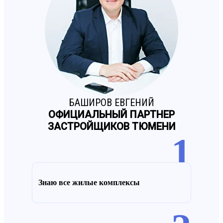
БАШИРОВ ЕВГЕНИЙ
ОФИЦИАЛЬНЫЙ ПАРТНЕР
ЗАСТРОЙЩИКОВ ТЮМЕНИ
1
Знаю все жилые комплексы