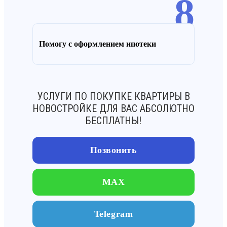
8
Помогу с оформлением ипотеки
УСЛУГИ ПО ПОКУПКЕ КВАРТИРЫ В
НОВОСТРОЙКЕ ДЛЯ ВАС АБСОЛЮТНО
БЕСПЛАТНЫ!
Позвонить
MAX
Telegram