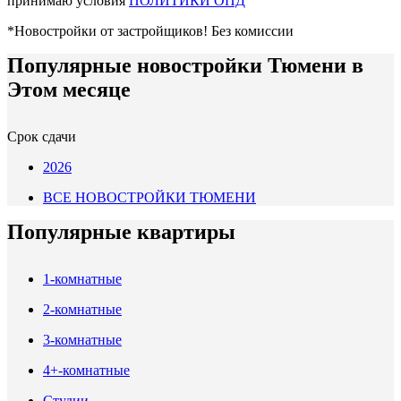
принимаю условия
ПОЛИТИКИ ОПД
*Новостройки от застройщиков! Без комиссии
Популярные новостройки Тюмени в
Этом месяце
Срок сдачи
2026
ВСЕ НОВОСТРОЙКИ ТЮМЕНИ
Популярные квартиры
1-комнатные
2-комнатные
3-комнатные
4+-комнатные
Студии