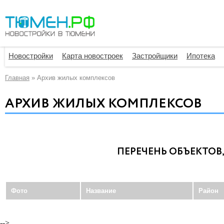
Новостройки
Карта новостроек
Застройщики
Ипотека
Главная
»
Архив жилых комплексов
АРХИВ ЖИЛЫХ КОМПЛЕКСОВ
ПЕРЕЧЕНЬ ОБЪЕКТОВ
Фото
Название
Район
-->