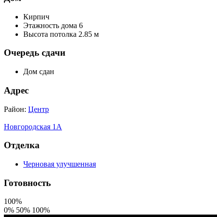
Кирпич
Этажность дома 6
Высота потолка 2.85 м
Очередь сдачи
Дом сдан
Адрес
Район:
Центр
Новгородская 1А
Отделка
Черновая улучшенная
Готовность
100%
0%
50%
100%