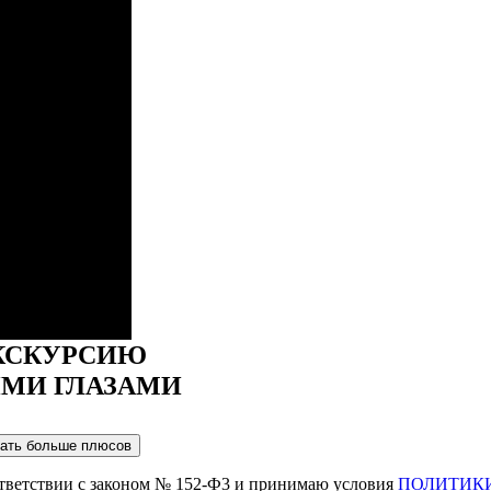
КСКУРСИЮ
ИМИ ГЛАЗАМИ
ответствии с законом № 152-Ф3 и принимаю условия
ПОЛИТИК