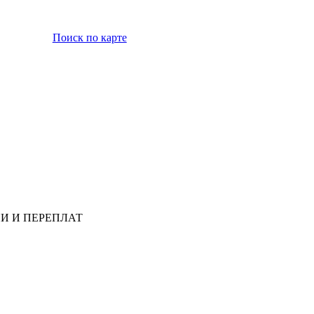
Поиск по карте
ССИИ И ПЕРЕПЛАТ