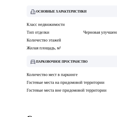
ОСНОВНЫЕ ХАРАКТЕРИСТИКИ
Класс недвижимости
Тип отделки
Черновая улучшен
Количество этажей
Жилая площадь, м²
ПАРКОВОЧНОЕ ПРОСТРАНСТВО
Количество мест в паркинге
Гостевые места на придомовой территории
Гостевые места вне придомовой территории