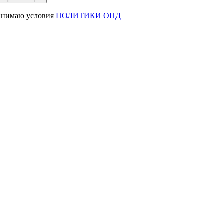
ринимаю условия
ПОЛИТИКИ ОПД