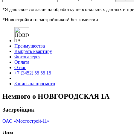
*Я даю свое согласие на обработку персональных данных и п
*Новостройки от застройщиков! Без комиссии
Преимущества
Выбрать квартиру
Фотогалерея
Оплата
О нас
+7 (3452) 55 55 15
Запись на просмотр
Немного о НОВГОРОДСКАЯ 1А
Застройщик
ОАО «Мостострой-11»
Дом