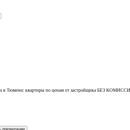
йки в Тюмени: квартиры по ценам от застройщика БЕЗ КОМИ