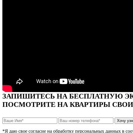
ЗАПИШИТЕСЬ НА БЕСПЛАТНУЮ Э
ПОСМОТРИТЕ НА КВАРТИРЫ СВО
*Я даю свое согласие на обработку персональных данных в со