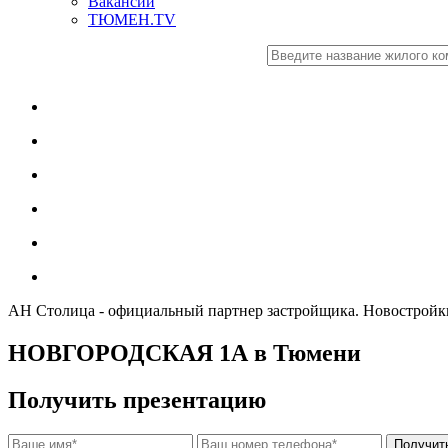
Вакансии
ТЮМЕН.TV
АН Столица - официальный партнер застройщика. Новостро
НОВГОРОДСКАЯ 1А в Тюмени
Получить презентацию