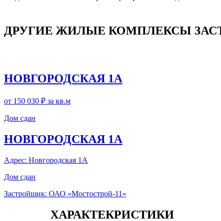
ДРУГИЕ ЖИЛЫЕ КОМПЛЕКСЫ ЗА
НОВГОРОДСКАЯ 1А
от 150 030 ₽
за кв.м
Дом сдан
НОВГОРОДСКАЯ 1А
Адрес: Новгородская 1А
Дом сдан
Застройщик: ОАО «Мостострой-11»
ХАРАКТЕКРИСТИКИ