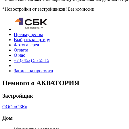
*Новостройки от застройщиков! Без комиссии
Преимущества
Выбрать квартиру
Фотогалерея
Оплата
О нас
+7 (3452) 55 55 15
Запись на просмотр
Немного о АКВАТОРИЯ
Застройщик
ООО «СБК»
Дом