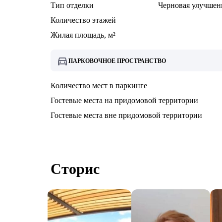
Тип отделки
Черновая улучшен
Количество этажей
Жилая площадь, м²
ПАРКОВОЧНОЕ ПРОСТРАНСТВО
Количество мест в паркинге
Гостевые места на придомовой территории
Гостевые места вне придомовой территории
Сторис