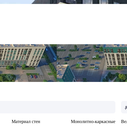
Материал стен
Монолитно-каркасные
Ве