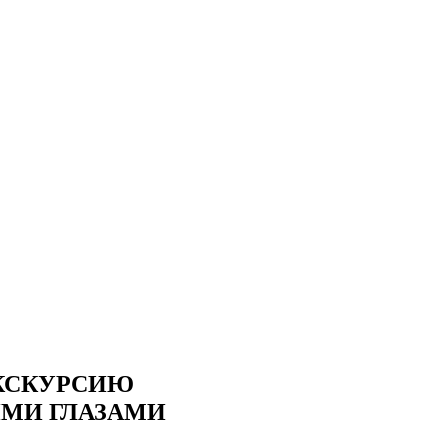
КСКУРСИЮ
ИМИ ГЛАЗАМИ