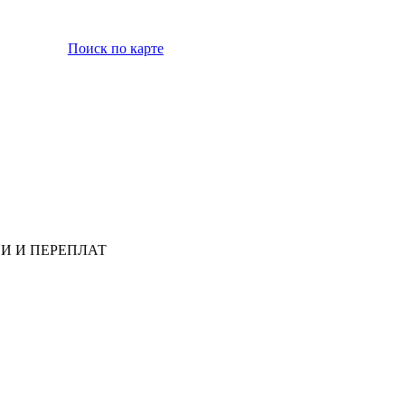
Поиск по карте
ССИИ И ПЕРЕПЛАТ