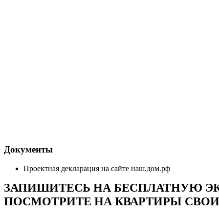
Документы
Проектная декларация на сайте наш.дом.рф
ЗАПИШИТЕСЬ НА БЕСПЛАТНУЮ Э
ПОСМОТРИТЕ НА КВАРТИРЫ СВО