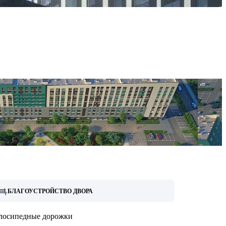
БЛАГОУСТРОЙСТВО ДВОРА
лосипедные дорожки