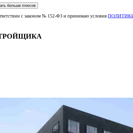
ответствии с законом № 152-Ф3 и принимаю условия
ПОЛИТИК
СТРОЙЩИКА