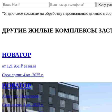
*Я даю свое согласие на обработку персональных данных в со
ДРУГИЕ ЖИЛЫЕ КОМПЛЕКСЫ ЗА
НОВАТОР
от 121 951 ₽
за кв.м
Срок сдачи: 4 кв. 2025 г.
НОВАТОР
Адрес: ул. Новаторов
Срок сдачи: 4 кв. 2025 г.