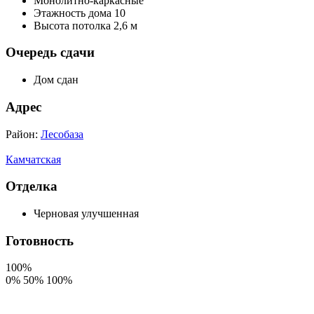
Монолитно-каркасные
Этажность дома 10
Высота потолка 2,6 м
Очередь сдачи
Дом сдан
Адрес
Район:
Лесобаза
Камчатская
Отделка
Черновая улучшенная
Готовность
100%
0%
50%
100%