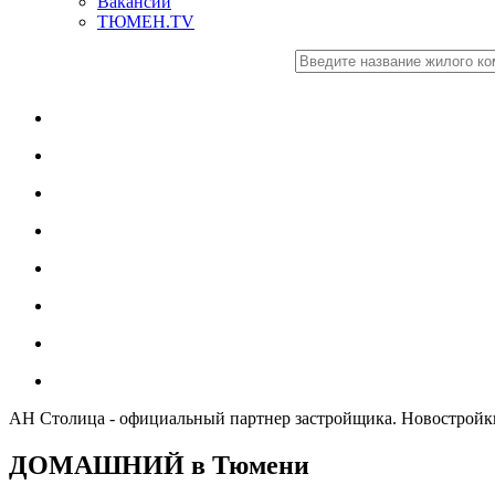
Вакансии
ТЮМЕН.TV
АН Столица - официальный партнер застройщика. Новостро
ДОМАШНИЙ в Тюмени