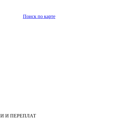
Поиск по карте
ССИИ И ПЕРЕПЛАТ