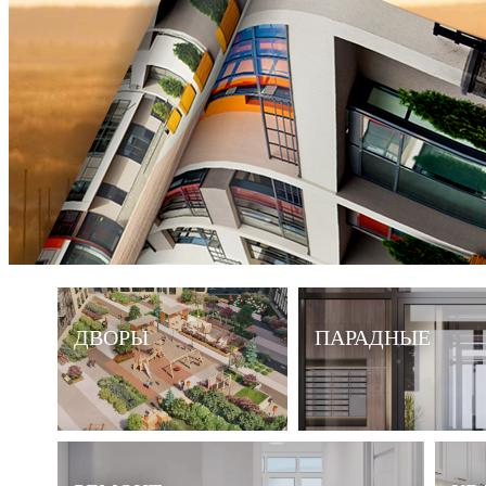
ДВОРЫ
ПАРАДНЫЕ