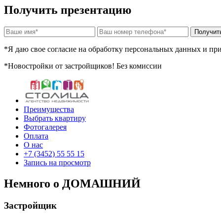
Получить презентацию
*Я даю свое согласие на обработку персональных данных и п
*Новостройки от застройщиков! Без комиссии
Преимущества
Выбрать квартиру
Фотогалерея
Оплата
О нас
+7 (3452) 55 55 15
Запись на просмотр
Немного о ДОМАШНИЙ
Застройщик