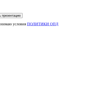
ринимаю условия
ПОЛИТИКИ ОПД