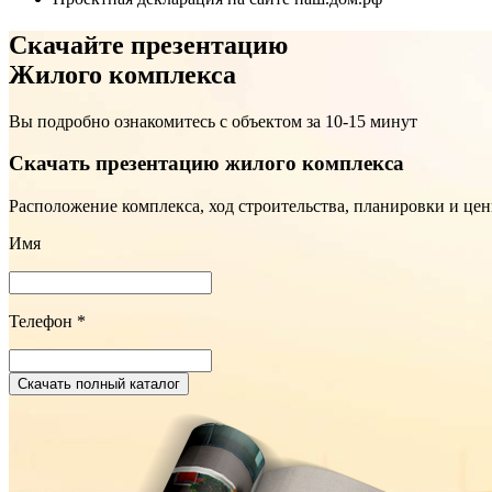
Скачайте презентацию
Жилого комплекса
Вы подробно ознакомитесь с объектом за 10-15 минут
Скачать презентацию жилого комплекса
Расположение комплекса, ход строительства, планировки и це
Имя
Телефон
*