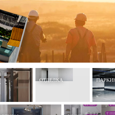
ОТДЕЛКА
ПАРКИ