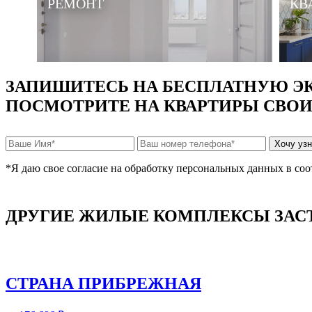
РЕМОНТ
КВ
ЗАПИШИТЕСЬ НА БЕСПЛАТНУЮ Э
ПОСМОТРИТЕ НА КВАРТИРЫ СВО
*Я даю свое согласие на обработку персональных данных в со
ДРУГИЕ ЖИЛЫЕ КОМПЛЕКСЫ ЗА
СТРАНА ПРИБРЕЖНАЯ