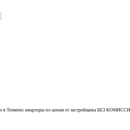
йки в Тюмени: квартиры по ценам от застройщика БЕЗ КОМИ