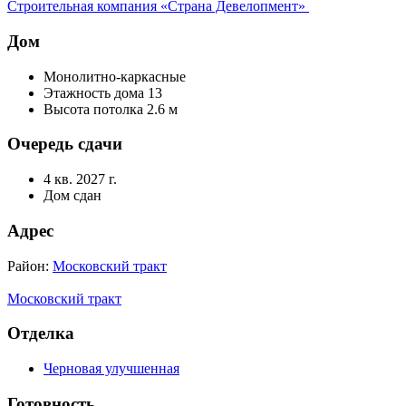
Строительная компания «Страна Девелопмент»
Дом
Монолитно-каркасные
Этажность дома 13
Высота потолка 2.6 м
Очередь сдачи
4 кв. 2027 г.
Дом сдан
Адрес
Район:
Московский тракт
Московский тракт
Отделка
Черновая улучшенная
Готовность