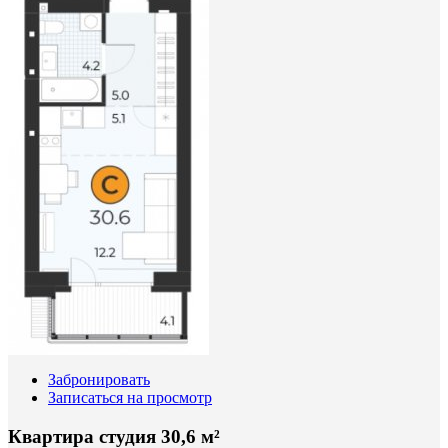
Забронировать
Записаться на просмотр
Квартира студия 30,6 м²