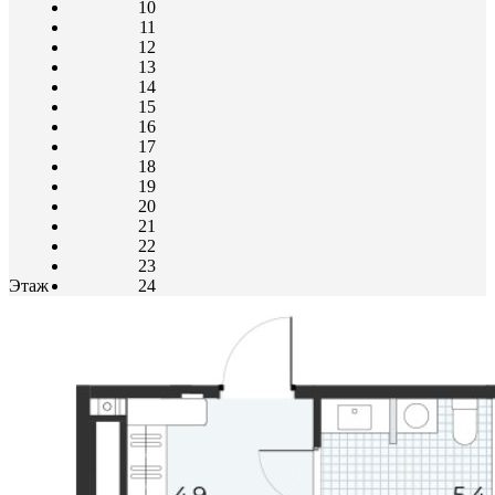
10
11
12
13
14
15
16
17
18
19
20
21
22
23
Этаж
24