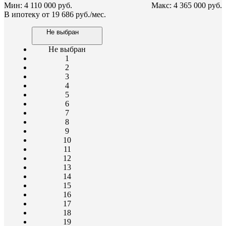
Мин: 4 110 000 руб.
Макс: 4 365 000 руб.
В ипотеку от
19 686 руб./мес.
Не выбран
Не выбран
1
2
3
4
5
6
7
8
9
10
11
12
13
14
15
16
17
18
19