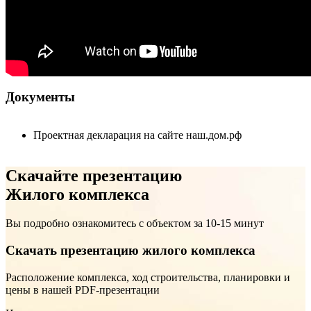
Документы
Проектная декларация на сайте наш.дом.рф
Скачайте презентацию
Жилого комплекса
Вы подробно ознакомитесь с объектом за 10-15 минут
Скачать презентацию жилого комплекса
Расположение комплекса, ход строительства, планировки и
цены в нашей PDF-презентации