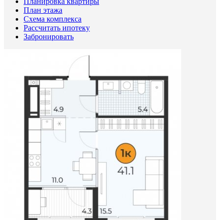
Планировка квартиры
План этажа
Схема комплекса
Рассчитать ипотеку
Забронировать