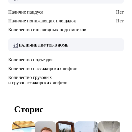
Наличие пандуса
Нет
Наличие понижающих площадок
Нет
Количество инвалидных подъемников
НАЛИЧИЕ ЛИФТОВ В ДОМЕ
Количество подъездов
Количество пассажирских лифтов
Количество грузовых
и грузопассажирских лифтов
Сторис