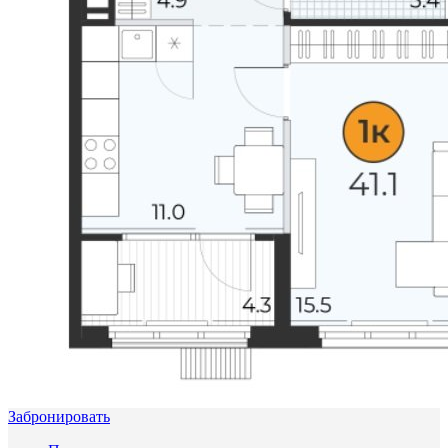
Забронировать