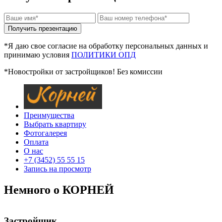
*Я даю свое согласие на обработку персональных данных и
принимаю условия
ПОЛИТИКИ ОПД
*Новостройки от застройщиков! Без комиссии
Преимущества
Выбрать квартиру
Фотогалерея
Оплата
О нас
+7 (3452) 55 55 15
Запись на просмотр
Немного о КОРНЕЙ
Застройщик