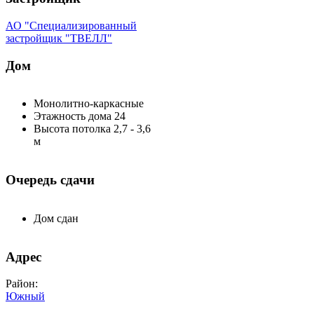
АО "Специализированный
застройщик "ТВЕЛЛ"
Дом
Монолитно-каркасные
Этажность дома 24
Высота потолка 2,7 - 3,6
м
Очередь сдачи
Дом сдан
Адрес
Район:
Южный