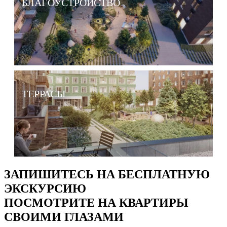
БЛАГОУСТРОЙСТВО
ТЕРРАСЫ
ЗАПИШИТЕСЬ НА БЕСПЛАТНУЮ
ЭКСКУРСИЮ
ПОСМОТРИТЕ НА КВАРТИРЫ
СВОИМИ ГЛАЗАМИ