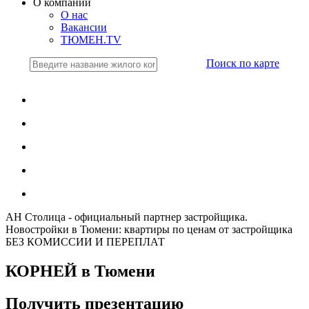
О компании
О нас
Вакансии
ТЮМЕН.TV
Поиск по карте
АН Столица - официальный партнер застройщика.
Новостройки в Тюмени: квартиры по ценам от застройщика
БЕЗ КОМИССИИ И ПЕРЕПЛАТ
КОРНЕЙ в Тюмени
Получить презентацию