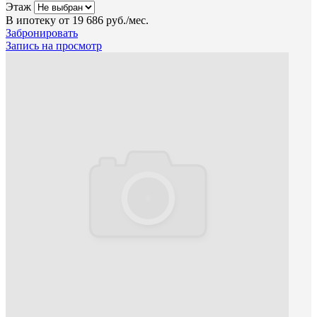
Этаж
В ипотеку от
19 686 руб./мес.
Забронировать
Запись на просмотр