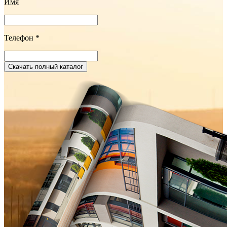
Имя
Телефон
*