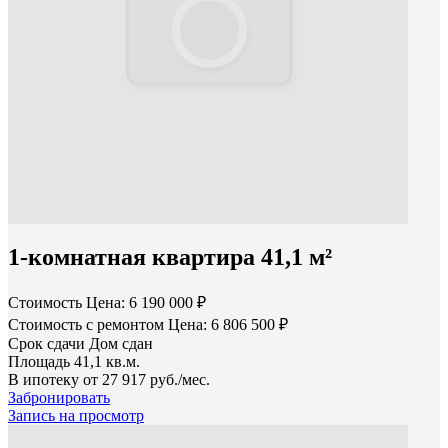
1-комнатная квартира 41,1 м²
Стоимость
Цена: 6 190 000 ₽
Стоимость с ремонтом
Цена: 6 806 500 ₽
Срок сдачи
Дом сдан
Площадь
41,1 кв.м.
В ипотеку от
27 917 руб./мес.
Забронировать
Запись на просмотр