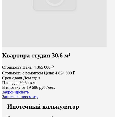
Квартира студия 30,6 м²
Стоимость
Цена: 4 365 000 ₽
Стоимость с ремонтом
Цена: 4 824 000 ₽
Срок сдачи
Дом сдан
Площадь
30,6 кв.м.
В ипотеку от
19 686 руб./мес.
Забронировать
Запись на просмотр
Ипотечный калькулятор