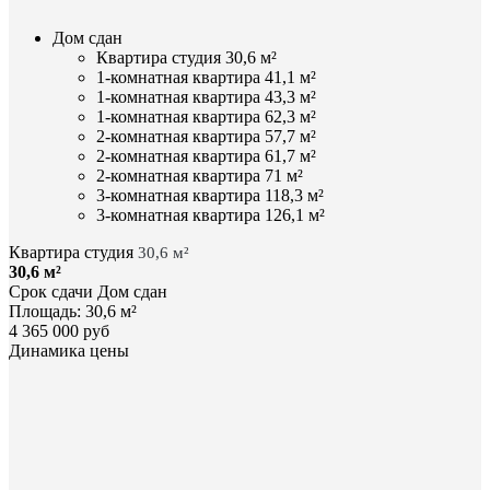
Дом сдан
Квартира студия 30,6 м²
1-комнатная квартира 41,1 м²
1-комнатная квартира 43,3 м²
1-комнатная квартира 62,3 м²
2-комнатная квартира 57,7 м²
2-комнатная квартира 61,7 м²
2-комнатная квартира 71 м²
3-комнатная квартира 118,3 м²
3-комнатная квартира 126,1 м²
Квартира студия
30,6 м²
30,6 м²
Срок сдачи
Дом сдан
Площадь:
30,6 м²
4 365 000 руб
Динамика цены