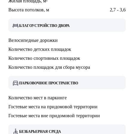
Жилая площадь, м²
Высота потолков, м
2,7 - 3,6
БЛАГОУСТРОЙСТВО ДВОРА
Велосипедные дорожки
Количество детских площадок
Количество спортивных площадок
Количество площадок для сбора мусора
ПАРКОВОЧНОЕ ПРОСТРАНСТВО
Количество мест в паркинге
Гостевые места на придомовой территории
Гостевые места вне придомовой территории
БЕЗБАРЬЕРНАЯ СРЕДА