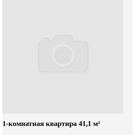
1-комнатная квартира 41,1 м²