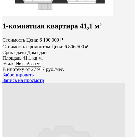
1-комнатная квартира 41,1 м²
Стоимость
Цена: 6 190 000 ₽
Стоимость с ремонтом
Цена: 6 806 500 ₽
Срок сдачи
Дом сдан
Площадь
41,1 кв.м.
Этаж
В ипотеку от
27 917 руб./мес.
Забронировать
Запись на просмотр