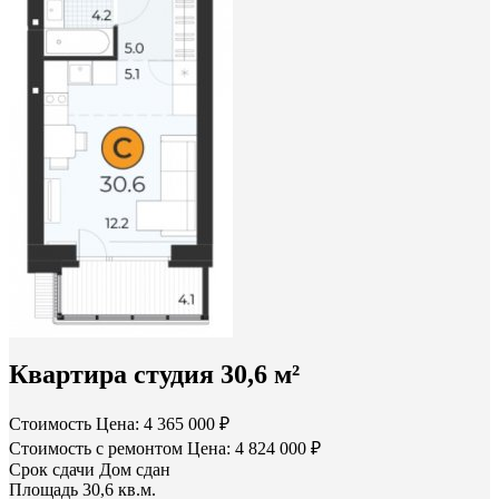
Квартира студия 30,6 м²
Стоимость
Цена: 4 365 000 ₽
Стоимость с ремонтом
Цена: 4 824 000 ₽
Срок сдачи
Дом сдан
Площадь
30,6 кв.м.