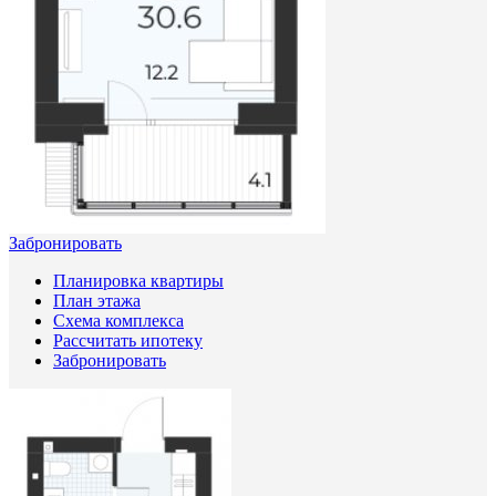
Забронировать
Планировка квартиры
План этажа
Схема комплекса
Рассчитать ипотеку
Забронировать