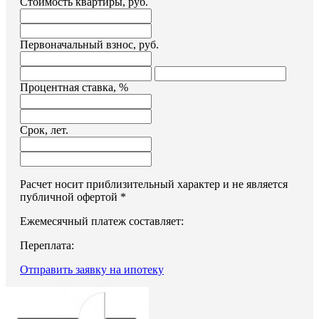
Стоимость квартиры, руб.
Первоначальный взнос, руб.
Процентная ставка, %
Срок, лет.
Расчет носит приблизительный характер и не является
публичной офертой *
Ежемесячный платеж составляет:
Переплата:
Отправить заявку на ипотеку