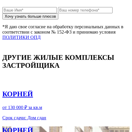
*Я даю свое согласие на обработку персональных данных в
соответствии с законом № 152-Ф3 и принимаю условия
ПОЛИТИКИ ОПД
ДРУГИЕ ЖИЛЫЕ КОМПЛЕКСЫ
ЗАСТРОЙЩИКА
КОРНЕЙ
от 130 000 ₽
за кв.м
Срок сдачи: Дом сдан
КОРНЕЙ