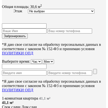
2
Общая площадь:
30,6 м
Этаж
*Я даю свое согласие на обработку персональных данных в
соответствии с законом № 152-Ф3 и принимаю условия
ПОЛИТИКИ ОПД
Выберите время:
*Я даю свое согласие на обработку персональных данных в
соответствии с законом № 152-Ф3 и принимаю условия
ПОЛИТИКИ ОПД
1-комнатная квартира
41,1 м²
41,1 м²
Срок сдачи
Дом сдан