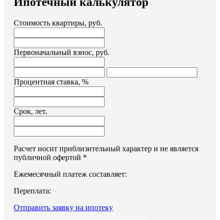
Ипотечный калькулятор
Стоимость квартиры, руб.
Первоначальный взнос, руб.
Процентная ставка, %
Срок, лет.
Расчет носит приблизительный характер и не является
публичной офертой *
Ежемесячный платеж составляет:
Переплата:
Отправить заявку на ипотеку