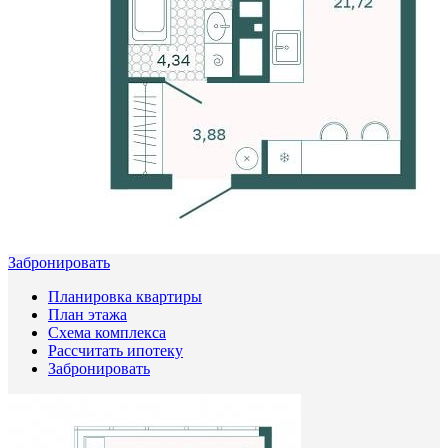
Забронировать
Планировка квартиры
План этажа
Схема комплекса
Рассчитать ипотеку
Забронировать