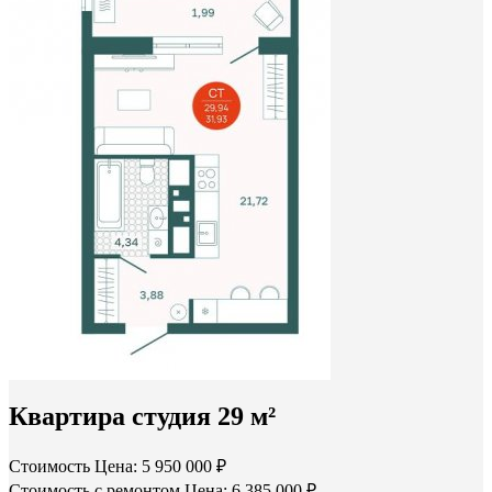
Квартира студия 29 м²
Стоимость
Цена: 5 950 000 ₽
Стоимость с ремонтом
Цена: 6 385 000 ₽