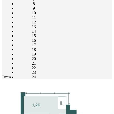
8
9
10
11
12
13
14
15
16
17
18
19
20
21
22
23
Этаж
24