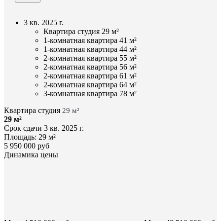
3 кв. 2025 г.
Квартира студия 29 м²
1-комнатная квартира 41 м²
1-комнатная квартира 44 м²
2-комнатная квартира 55 м²
2-комнатная квартира 56 м²
2-комнатная квартира 61 м²
2-комнатная квартира 64 м²
3-комнатная квартира 78 м²
Квартира студия
29 м²
29 м²
Срок сдачи
3 кв. 2025 г.
Площадь:
29 м²
5 950 000 руб
Динамика цены