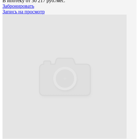
В ипотеку от
30 217 руб./мес.
Забронировать
Запись на просмотр