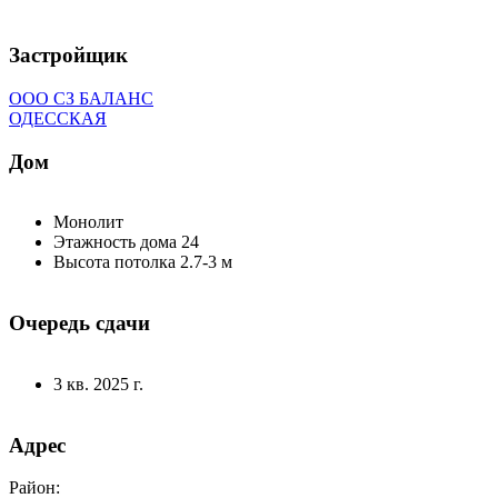
Застройщик
ООО СЗ БАЛАНС
ОДЕССКАЯ
Дом
Монолит
Этажность дома 24
Высота потолка 2.7-3 м
Очередь сдачи
3 кв. 2025 г.
Адрес
Район: