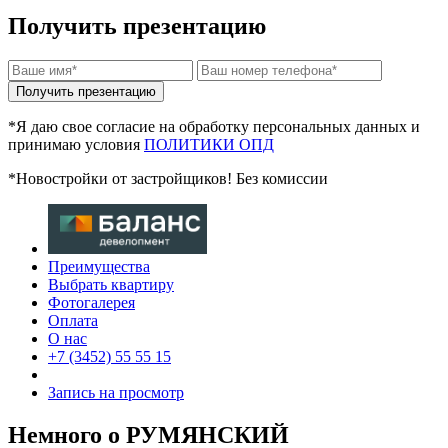
Получить презентацию
*Я даю свое согласие на обработку персональных данных и
принимаю условия
ПОЛИТИКИ ОПД
*Новостройки от застройщиков! Без комиссии
Преимущества
Выбрать квартиру
Фотогалерея
Оплата
О нас
+7 (3452) 55 55 15
Запись на просмотр
Немного о РУМЯНСКИЙ