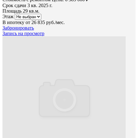
Срок сдачи
3 кв. 2025 г.
Площадь
29 кв.м.
Этаж
В ипотеку от
26 835 руб./мес.
Забронировать
Запись на просмотр