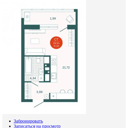
Забронировать
Записаться на просмотр