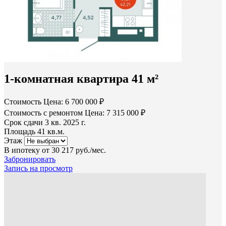
1-комнатная квартира 41 м²
Стоимость
Цена: 6 700 000 ₽
Стоимость с ремонтом
Цена: 7 315 000 ₽
Срок сдачи
3 кв. 2025 г.
Площадь
41 кв.м.
Этаж
В ипотеку от
30 217 руб./мес.
Забронировать
Запись на просмотр