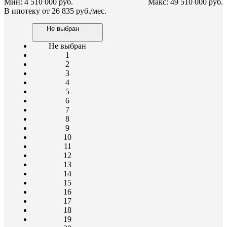
Мин: 4 510 000 руб.
Макс: 49 510 000 руб.
В ипотеку от
26 835 руб./мес.
Не выбран
Не выбран
1
2
3
4
5
6
7
8
9
10
11
12
13
14
15
16
17
18
19