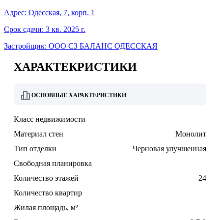
Адрес: Одесская, 7, корп. 1
Срок сдачи: 3 кв. 2025 г.
Застройщик: ООО СЗ БАЛАНС ОДЕССКАЯ
ХАРАКТЕКРИСТИКИ
ОСНОВНЫЕ ХАРАКТЕРИСТИКИ
Класс недвижимости
Материал стен
Монолит
Тип отделки
Черновая улучшенная
Свободная планировка
Количество этажей
24
Количество квартир
Жилая площадь, м²