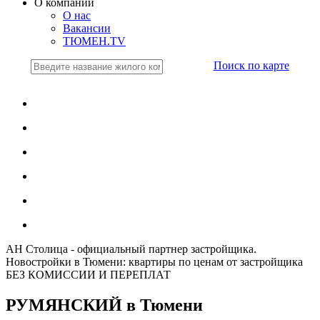
О компании
О нас
Вакансии
ТЮМЕН.TV
Поиск по карте
АН Столица - официальный партнер застройщика.
Новостройки в Тюмени: квартиры по ценам от застройщика
БЕЗ КОМИССИИ И ПЕРЕПЛАТ
РУМЯНСКИЙ в Тюмени