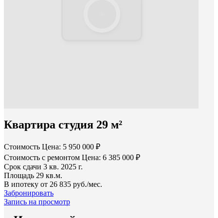
Квартира студия 29 м²
Стоимость
Цена: 5 950 000 ₽
Стоимость с ремонтом
Цена: 6 385 000 ₽
Срок сдачи
3 кв. 2025 г.
Площадь
29 кв.м.
В ипотеку от
26 835 руб./мес.
Забронировать
Запись на просмотр