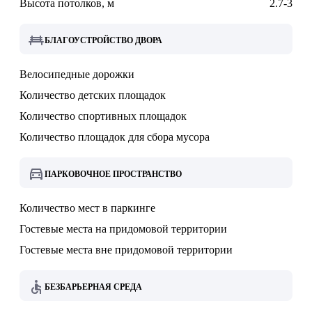
Высота потолков, м
2.7-3
БЛАГОУСТРОЙСТВО ДВОРА
Велосипедные дорожки
Количество детских площадок
Количество спортивных площадок
Количество площадок для сбора мусора
ПАРКОВОЧНОЕ ПРОСТРАНСТВО
Количество мест в паркинге
Гостевые места на придомовой территории
Гостевые места вне придомовой территории
БЕЗБАРЬЕРНАЯ СРЕДА