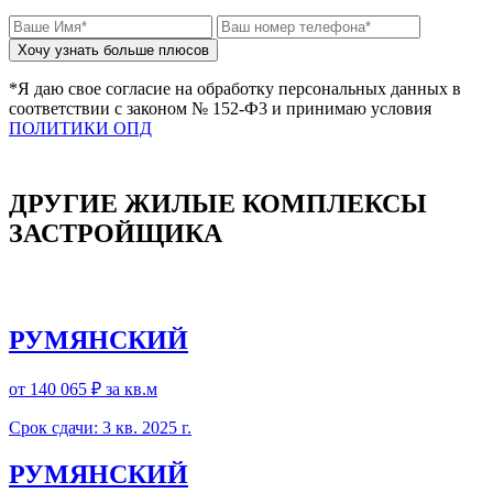
*Я даю свое согласие на обработку персональных данных в
соответствии с законом № 152-Ф3 и принимаю условия
ПОЛИТИКИ ОПД
ДРУГИЕ ЖИЛЫЕ КОМПЛЕКСЫ
ЗАСТРОЙЩИКА
РУМЯНСКИЙ
от 140 065 ₽
за кв.м
Срок сдачи: 3 кв. 2025 г.
РУМЯНСКИЙ