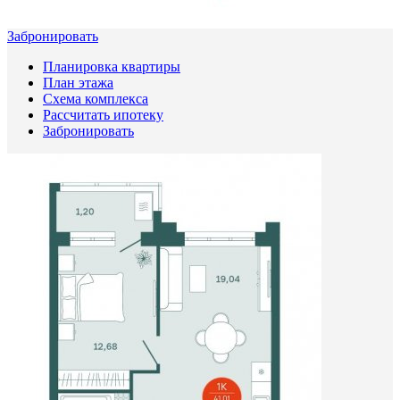
Забронировать
Планировка квартиры
План этажа
Схема комплекса
Рассчитать ипотеку
Забронировать