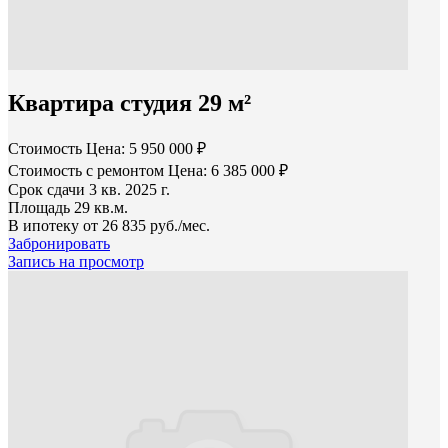
Квартира студия 29 м²
Стоимость
Цена: 5 950 000 ₽
Стоимость с ремонтом
Цена: 6 385 000 ₽
Срок сдачи
3 кв. 2025 г.
Площадь
29 кв.м.
В ипотеку от
26 835 руб./мес.
Забронировать
Запись на просмотр