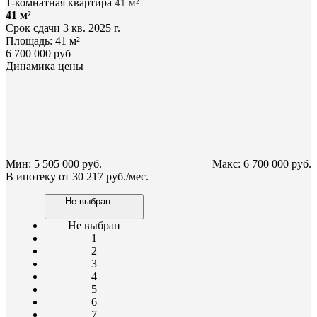
1-комнатная квартира
41 м²
41 м²
Срок сдачи
3 кв. 2025 г.
Площадь:
41 м²
6 700 000 руб
Динамика цены
Мин: 5 505 000 руб.
Макс: 6 700 000 руб.
В ипотеку от
30 217 руб./мес.
Не выбран
Не выбран
1
2
3
4
5
6
7