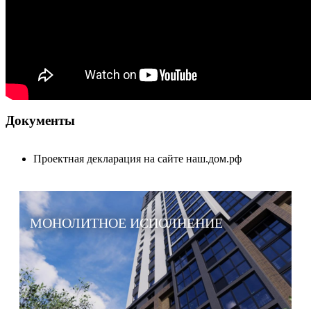
Документы
Проектная декларация на сайте наш.дом.рф
МОНОЛИТНОЕ ИСПОЛНЕНИЕ