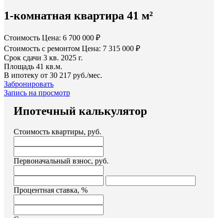
1-комнатная квартира 41 м²
Стоимость
Цена: 6 700 000 ₽
Стоимость с ремонтом
Цена: 7 315 000 ₽
Срок сдачи
3 кв. 2025 г.
Площадь
41 кв.м.
В ипотеку от
30 217 руб./мес.
Забронировать
Запись на просмотр
Ипотечный калькулятор
Стоимость квартиры, руб.
Первоначальный взнос, руб.
Процентная ставка, %