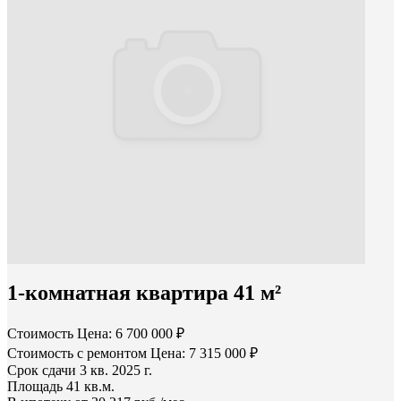
1-комнатная квартира 41 м²
Стоимость
Цена: 6 700 000 ₽
Стоимость с ремонтом
Цена: 7 315 000 ₽
Срок сдачи
3 кв. 2025 г.
Площадь
41 кв.м.