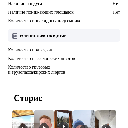
Наличие пандуса
Нет
Наличие понижающих площадок
Нет
Количество инвалидных подъемников
НАЛИЧИЕ ЛИФТОВ В ДОМЕ
Количество подъездов
Количество пассажирских лифтов
Количество грузовых
и грузопассажирских лифтов
Сторис