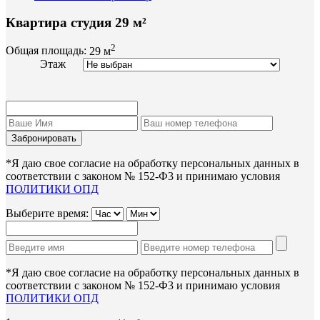
Квартира студия 29 м²
2
Общая площадь:
29 м
Этаж
*Я даю свое согласие на обработку персональных данных в
соответствии с законом № 152-Ф3 и принимаю условия
ПОЛИТИКИ ОПД
Выберите время:
*Я даю свое согласие на обработку персональных данных в
соответствии с законом № 152-Ф3 и принимаю условия
ПОЛИТИКИ ОПД