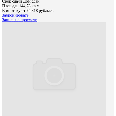
Срок сдачи
Дом сдан
Площадь
144,78 кв.м.
В ипотеку от
75 318 руб./мес.
Забронировать
Запись на просмотр