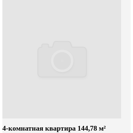
4-комнатная квартира 144,78 м²