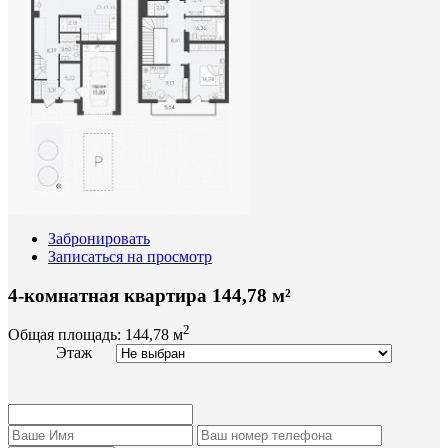
Забронировать
Записаться на просмотр
4-комнатная квартира 144,78 м²
2
Общая площадь:
144,78 м
Этаж