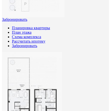
Забронировать
Планировка квартиры
План этажа
Схема комплекса
Рассчитать ипотеку
Забронировать