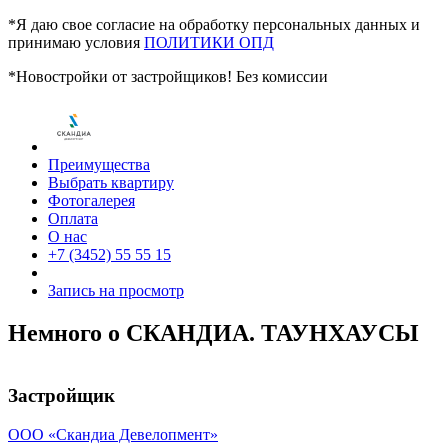
*Я даю свое согласие на обработку персональных данных и
принимаю условия
ПОЛИТИКИ ОПД
*Новостройки от застройщиков! Без комиссии
Преимущества
Выбрать квартиру
Фотогалерея
Оплата
О нас
+7 (3452) 55 55 15
Запись на просмотр
Немного о СКАНДИА. ТАУНХАУСЫ
Застройщик
ООО «Скандиа Девелопмент»