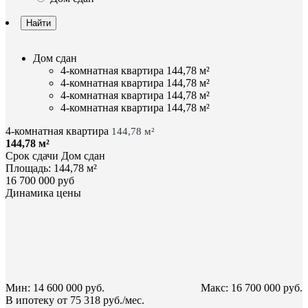
Найти
Дом сдан
4-комнатная квартира 144,78 м²
4-комнатная квартира 144,78 м²
4-комнатная квартира 144,78 м²
4-комнатная квартира 144,78 м²
4-комнатная квартира
144,78 м²
144,78 м²
Срок сдачи
Дом сдан
Площадь:
144,78 м²
16 700 000 руб
Динамика цены
Мин: 14 600 000 руб.
Макс: 16 700 000 руб.
В ипотеку от
75 318 руб./мес.