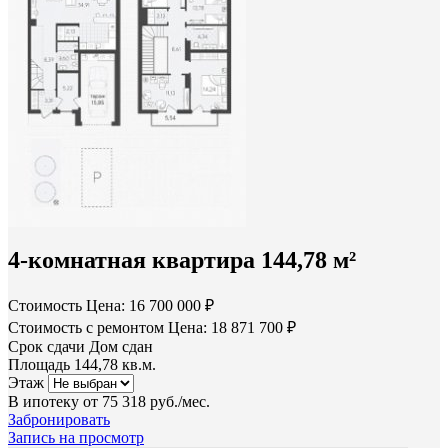
4-комнатная квартира 144,78 м²
Стоимость
Цена: 16 700 000 ₽
Стоимость с ремонтом
Цена: 18 871 700 ₽
Срок сдачи
Дом сдан
Площадь
144,78 кв.м.
Этаж
В ипотеку от
75 318 руб./мес.
Забронировать
Запись на просмотр