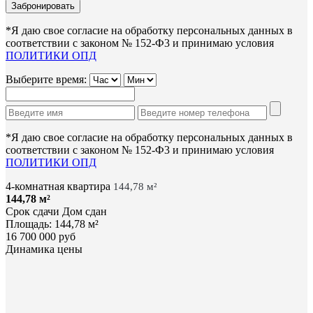
*Я даю свое согласие на обработку персональных данных в
соответствии с законом № 152-Ф3 и принимаю условия
ПОЛИТИКИ ОПД
Выберите время:
*Я даю свое согласие на обработку персональных данных в
соответствии с законом № 152-Ф3 и принимаю условия
ПОЛИТИКИ ОПД
4-комнатная квартира
144,78 м²
144,78 м²
Срок сдачи
Дом сдан
Площадь:
144,78 м²
16 700 000 руб
Динамика цены