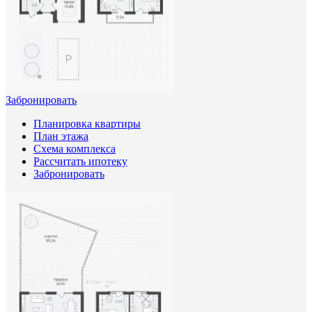
Забронировать
Планировка квартиры
План этажа
Схема комплекса
Рассчитать ипотеку
Забронировать