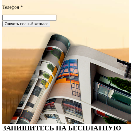
Телефон
*
ЗАПИШИТЕСЬ НА БЕСПЛАТНУЮ