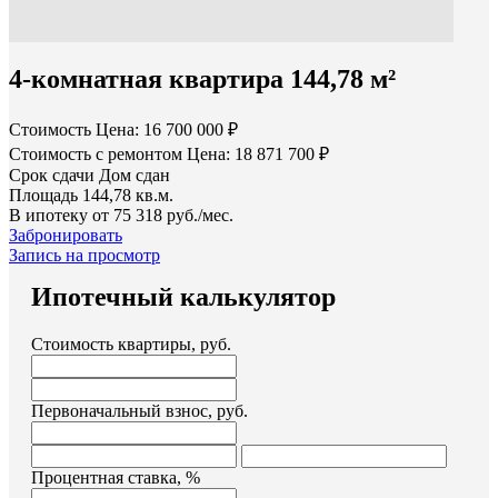
4-комнатная квартира 144,78 м²
Стоимость
Цена: 16 700 000 ₽
Стоимость с ремонтом
Цена: 18 871 700 ₽
Срок сдачи
Дом сдан
Площадь
144,78 кв.м.
В ипотеку от
75 318 руб./мес.
Забронировать
Запись на просмотр
Ипотечный калькулятор
Стоимость квартиры, руб.
Первоначальный взнос, руб.
Процентная ставка, %