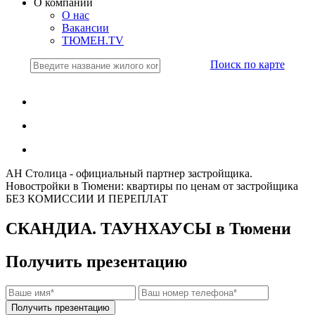
О компании
О нас
Вакансии
ТЮМЕН.TV
Поиск по карте
АН Столица - официальный партнер застройщика.
Новостройки в Тюмени: квартиры по ценам от застройщика
БЕЗ КОМИССИИ И ПЕРЕПЛАТ
СКАНДИА. ТАУНХАУСЫ в Тюмени
Получить презентацию