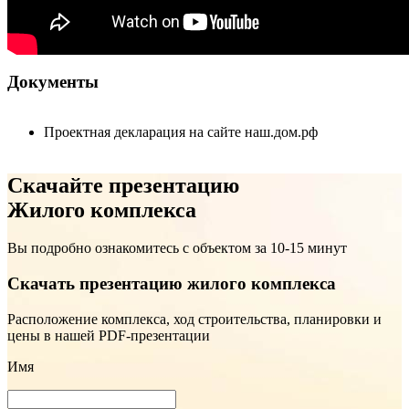
Документы
Проектная декларация на сайте наш.дом.рф
Скачайте презентацию
Жилого комплекса
Вы подробно ознакомитесь с объектом за 10-15 минут
Скачать презентацию жилого комплекса
Расположение комплекса, ход строительства, планировки и
цены в нашей PDF-презентации
Имя