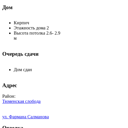
Дом
Кирпич
Этажность дома 2
Высота потолка 2.6- 2.9
м
Очередь сдачи
Дом сдан
Адрес
Район:
Тюменская слобода
ул. Фармана Салманова
Отделка