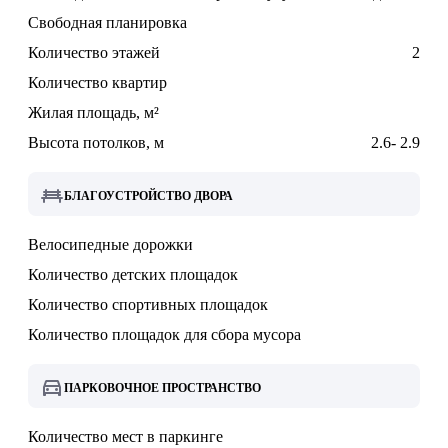
Свободная планировка
Количество этажей
2
Количество квартир
Жилая площадь, м²
Высота потолков, м
2.6- 2.9
БЛАГОУСТРОЙСТВО ДВОРА
Велосипедные дорожки
Количество детских площадок
Количество спортивных площадок
Количество площадок для сбора мусора
ПАРКОВОЧНОЕ ПРОСТРАНСТВО
Количество мест в паркинге