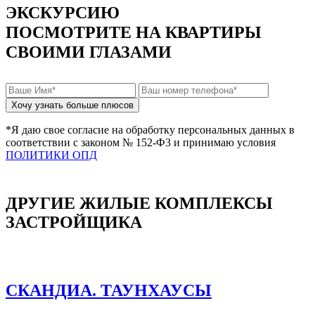
ЭКСКУРСИЮ
ПОСМОТРИТЕ НА КВАРТИРЫ
СВОИМИ ГЛАЗАМИ
*Я даю свое согласие на обработку персональных данных в
соответствии с законом № 152-Ф3 и принимаю условия
ПОЛИТИКИ ОПД
ДРУГИЕ ЖИЛЫЕ КОМПЛЕКСЫ
ЗАСТРОЙЩИКА
СКАНДИА. ТАУНХАУСЫ