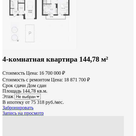
4-комнатная квартира 144,78 м²
Стоимость
Цена: 16 700 000 ₽
Стоимость с ремонтом
Цена: 18 871 700 ₽
Срок сдачи
Дом сдан
Площадь
144,78 кв.м.
Этаж
В ипотеку от
75 318 руб./мес.
Забронировать
Запись на просмотр