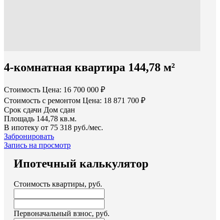
4-комнатная квартира 144,78 м²
Стоимость
Цена: 16 700 000 ₽
Стоимость с ремонтом
Цена: 18 871 700 ₽
Срок сдачи
Дом сдан
Площадь
144,78 кв.м.
В ипотеку от
75 318 руб./мес.
Забронировать
Запись на просмотр
Ипотечный калькулятор
Стоимость квартиры, руб.
Первоначальный взнос, руб.