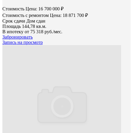
Стоимость
Цена: 16 700 000 ₽
Стоимость с ремонтом
Цена: 18 871 700 ₽
Срок сдачи
Дом сдан
Площадь
144,78 кв.м.
В ипотеку от
75 318 руб./мес.
Забронировать
Запись на просмотр