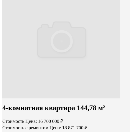
4-комнатная квартира 144,78 м²
Стоимость
Цена: 16 700 000 ₽
Стоимость с ремонтом
Цена: 18 871 700 ₽