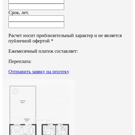
Срок, лет.
Расчет носит приблизительный характер и не является
публичной офертой *
Ежемесячный платеж составляет:
Переплата:
Отправить заявку на ипотеку