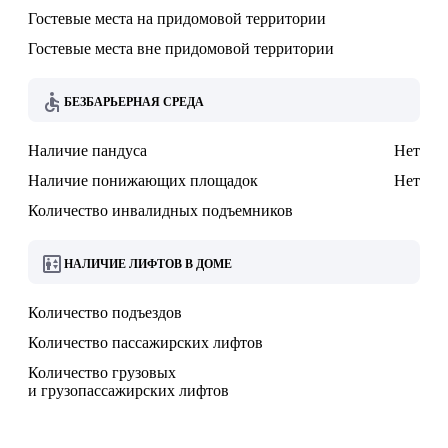
Гостевые места на придомовой территории
Гостевые места вне придомовой территории
БЕЗБАРЬЕРНАЯ СРЕДА
Наличие пандуса
Нет
Наличие понижающих площадок
Нет
Количество инвалидных подъемников
НАЛИЧИЕ ЛИФТОВ В ДОМЕ
Количество подъездов
Количество пассажирских лифтов
Количество грузовых
и грузопассажирских лифтов