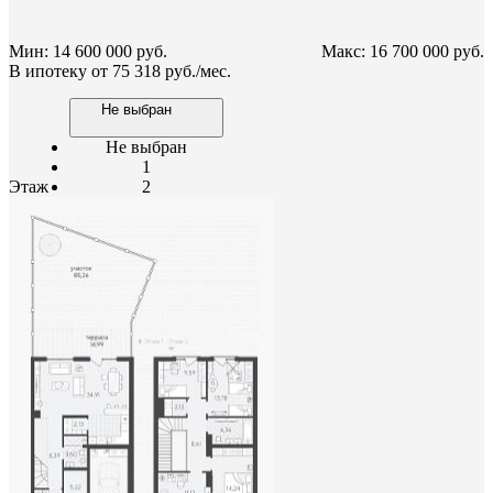
Мин: 14 600 000 руб.
Макс: 16 700 000 руб.
В ипотеку от
75 318 руб./мес.
Не выбран
Не выбран
1
Этаж
2