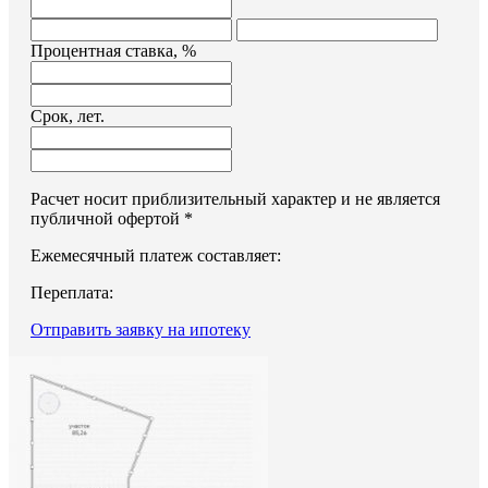
Процентная ставка, %
Срок, лет.
Расчет носит приблизительный характер и не является
публичной офертой *
Ежемесячный платеж составляет:
Переплата:
Отправить заявку на ипотеку